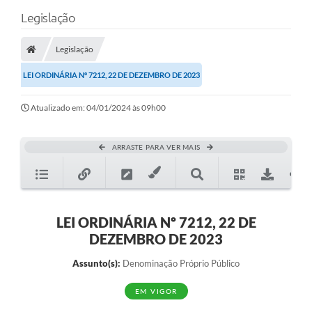
Legislação
Legislação
LEI ORDINÁRIA Nº 7212, 22 DE DEZEMBRO DE 2023
Atualizado em: 04/01/2024 às 09h00
ARRASTE PARA VER MAIS
LEI ORDINÁRIA Nº 7212, 22 DE
DEZEMBRO DE 2023
Assunto(s):
Denominação Próprio Público
EM VIGOR