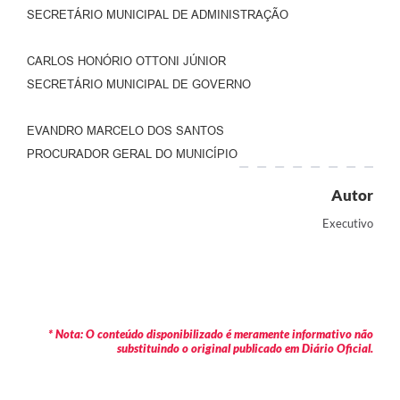
SECRETÁRIO MUNICIPAL DE ADMINISTRAÇÃO
CARLOS HONÓRIO OTTONI JÚNIOR
SECRETÁRIO MUNICIPAL DE GOVERNO
EVANDRO MARCELO DOS SANTOS
PROCURADOR GERAL DO MUNICÍPIO
Autor
Executivo
* Nota: O conteúdo disponibilizado é meramente informativo não
substituindo o original publicado em Diário Oficial.