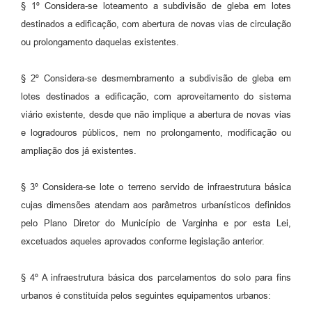
§ 1º Considera-se loteamento a subdivisão de gleba em lotes
destinados a edificação, com abertura de novas vias de circulação
ou prolongamento daquelas existentes.
§ 2º Considera-se desmembramento a subdivisão de gleba em
lotes destinados a edificação, com aproveitamento do sistema
viário existente, desde que não implique a abertura de novas vias
e logradouros públicos, nem no prolongamento, modificação ou
ampliação dos já existentes.
§ 3º Considera-se lote o terreno servido de infraestrutura básica
cujas dimensões atendam aos parâmetros urbanísticos definidos
pelo Plano Diretor do Município de Varginha e por esta Lei,
excetuados aqueles aprovados conforme legislação anterior.
§ 4º A infraestrutura básica dos parcelamentos do solo para fins
urbanos é constituída pelos seguintes equipamentos urbanos: