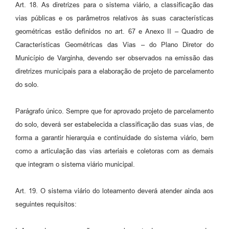
Art. 18. As diretrizes para o sistema viário, a classificação das
vias públicas e os parâmetros relativos às suas características
geométricas estão definidos no art. 67 e Anexo II – Quadro de
Características Geométricas das Vias – do Plano Diretor do
Município de Varginha, devendo ser observados na emissão das
diretrizes municipais para a elaboração de projeto de parcelamento
do solo.
Parágrafo único. Sempre que for aprovado projeto de parcelamento
do solo, deverá ser estabelecida a classificação das suas vias, de
forma a garantir hierarquia e continuidade do sistema viário, bem
como a articulação das vias arteriais e coletoras com as demais
que integram o sistema viário municipal.
Art. 19. O sistema viário do loteamento deverá atender ainda aos
seguintes requisitos: