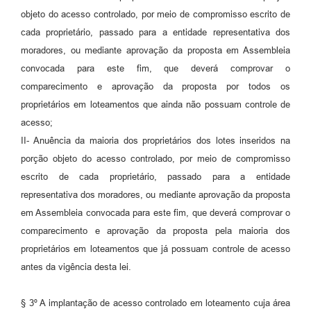
objeto do acesso controlado, por meio de compromisso escrito de
cada proprietário, passado para a entidade representativa dos
moradores, ou mediante aprovação da proposta em Assembleia
convocada para este fim, que deverá comprovar o
comparecimento e aprovação da proposta por todos os
proprietários em loteamentos que ainda não possuam controle de
acesso;
II- Anuência da maioria dos proprietários dos lotes inseridos na
porção objeto do acesso controlado, por meio de compromisso
escrito de cada proprietário, passado para a entidade
representativa dos moradores, ou mediante aprovação da proposta
em Assembleia convocada para este fim, que deverá comprovar o
comparecimento e aprovação da proposta pela maioria dos
proprietários em loteamentos que já possuam controle de acesso
antes da vigência desta lei.
§ 3º A implantação de acesso controlado em loteamento cuja área