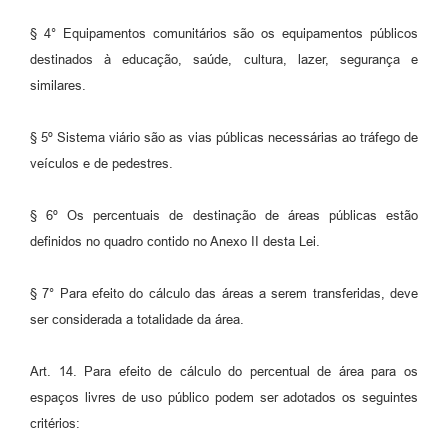
§ 4° Equipamentos comunitários são os equipamentos públicos
destinados à educação, saúde, cultura, lazer, segurança e
similares.
§ 5º Sistema viário são as vias públicas necessárias ao tráfego de
veículos e de pedestres.
§ 6º Os percentuais de destinação de áreas públicas estão
definidos no quadro contido no Anexo II desta Lei.
§ 7° Para efeito do cálculo das áreas a serem transferidas, deve
ser considerada a totalidade da área.
Art. 14. Para efeito de cálculo do percentual de área para os
espaços livres de uso público podem ser adotados os seguintes
critérios: