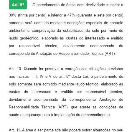
Art. 9º
O parcelamento de áreas com declividade superior a
30% (trinta por cento) e inferior a 47% (quarenta e sete por cento)
somente será admitido mediante condições especiais de controle
ambiental e comprovação da estabilidade do solo por meio de
laudo geotécnico, elaborado às custas do interessado e emitido
por responsável técnico, devidamente acompanhado da
correspondente Anotação de Responsabilidade Técnica (ART).
Art. 10. Quando for possível a correção das situações previstas
nos incisos I, II, IV e V do art. 8º desta Lei, o parcelamento do
solo somente será admitido mediante laudo técnico, elaborado às
custas do interessado e emitido por responsável técnico,
devidamente acompanhado da correspondente Anotação de
Responsabilidade Técnica (ART), que ateste as condições de
saúde e segurança para a implantação do empreendimento.
Art. 11. A área a ser parcelada não poderá sofrer alterações no seu