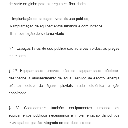
de parte da gleba para as seguintes finalidades:
I- Implantação de espaços livres de uso público;
II- Implantação de equipamentos urbanos e comunitários;
III- Implantação do sistema viário.
§ 1º Espaços livres de uso público são as áreas verdes, as praças
e similares.
§ 2º Equipamentos urbanos são os equipamentos públicos,
destinados a abastecimento de água, serviço de esgoto, energia
elétrica, coleta de águas pluviais, rede telefônica e gás
canalizado.
§ 3° Considera-se também equipamentos urbanos os
equipamentos públicos necessários à implementação da política
municipal de gestão integrada de resíduos sólidos.