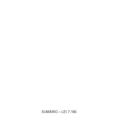
SUMÁRIO – LEI 7.166