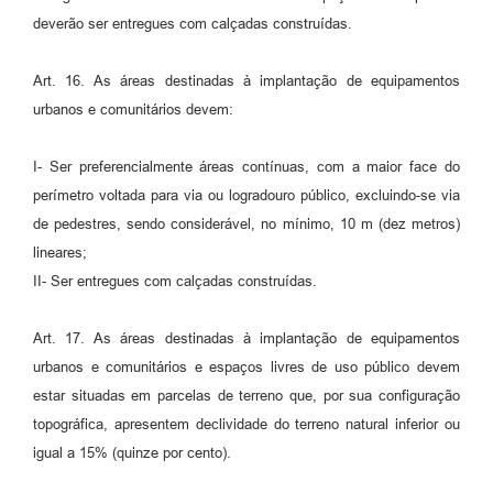
deverão ser entregues com calçadas construídas.
Art. 16. As áreas destinadas à implantação de equipamentos
urbanos e comunitários devem:
I- Ser preferencialmente áreas contínuas, com a maior face do
perímetro voltada para via ou logradouro público, excluindo-se via
de pedestres, sendo considerável, no mínimo, 10 m (dez metros)
lineares;
II- Ser entregues com calçadas construídas.
Art. 17. As áreas destinadas à implantação de equipamentos
urbanos e comunitários e espaços livres de uso público devem
estar situadas em parcelas de terreno que, por sua configuração
topográfica, apresentem declividade do terreno natural inferior ou
igual a 15% (quinze por cento).