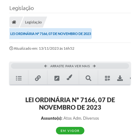
Legislação
Legislação
LEI ORDINÁRIA Nº 7166, 07 DE NOVEMBRO DE 2023
Atualizado em: 13/11/2023 às 16h52
ARRASTE PARA VER MAIS
LEI ORDINÁRIA Nº 7166, 07 DE
NOVEMBRO DE 2023
Assunto(s):
Atos Adm. Diversos
EM VIGOR