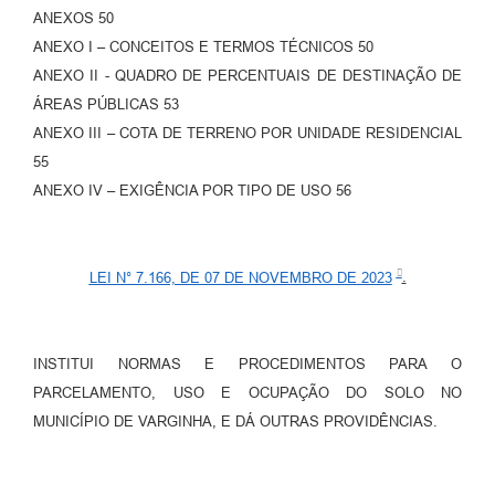
ANEXOS 50
ANEXO I – CONCEITOS E TERMOS TÉCNICOS 50
ANEXO II - QUADRO DE PERCENTUAIS DE DESTINAÇÃO DE
ÁREAS PÚBLICAS 53
ANEXO III – COTA DE TERRENO POR UNIDADE RESIDENCIAL
55
ANEXO IV – EXIGÊNCIA POR TIPO DE USO 56
LEI N° 7.166, DE 07 DE NOVEMBRO DE 2023
.
INSTITUI NORMAS E PROCEDIMENTOS PARA O
PARCELAMENTO, USO E OCUPAÇÃO DO SOLO NO
MUNICÍPIO DE VARGINHA, E DÁ OUTRAS PROVIDÊNCIAS.