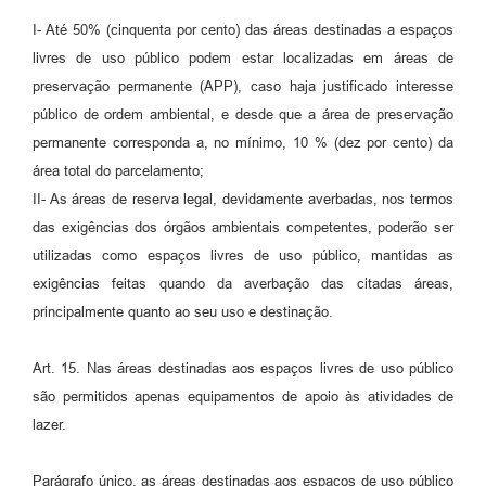
I- Até 50% (cinquenta por cento) das áreas destinadas a espaços
livres de uso público podem estar localizadas em áreas de
preservação permanente (APP), caso haja justificado interesse
público de ordem ambiental, e desde que a área de preservação
permanente corresponda a, no mínimo, 10 % (dez por cento) da
área total do parcelamento;
II- As áreas de reserva legal, devidamente averbadas, nos termos
das exigências dos órgãos ambientais competentes, poderão ser
utilizadas como espaços livres de uso público, mantidas as
exigências feitas quando da averbação das citadas áreas,
principalmente quanto ao seu uso e destinação.
Art. 15. Nas áreas destinadas aos espaços livres de uso público
são permitidos apenas equipamentos de apoio às atividades de
lazer.
Parágrafo único. as áreas destinadas aos espaços de uso público