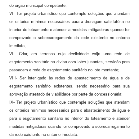
do órgão municipal competente;
VI- Ter projeto urbanístico que contemple soluções que atendam
os critérios mínimos necessários para a drenagem satisfatória no
interior do loteamento e atender a medidas mitigadoras quando for
comprovado o sobrecarregamento da rede existente no entorno
imediato;
VII- Criar, em terrenos cuja declividade exija uma rede de
esgotamento sanitário na divisa com lotes jusantes, servidão para
passagem e rede de esgotamento sanitário no lote montante;
VIII- Ser interligado às redes de abastecimento de água e de
esgotamento sanitário existentes, sendo necessário para sua
aprovação atestado de viabilidade por parte da concessionária;
IX- Ter projeto urbanístico que contemple soluções que atendam
os critérios mínimos necessários para o abastecimento de água e
para o esgotamento sanitário no interior do loteamento e atender
medidas mitigadoras quando for comprovado o sobrecarregamento
da rede existente no entorno imediato.