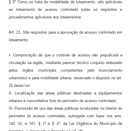
§ 2º Como se trata de modalidade de loteamento, são aplicáveis
ao loteamento de acesso controlado todas os requisitos e
procedimentos aplicáveis aos loteamentos.
Art. 23. São requisitos para a aprovação de acesso controlado em
loteamento:
I- Comprovação de que o controle de acesso não prejudicará a
circulação na região, mediante parecer técnico conjunto elaborado
pelos órgãos municipais competentes pelo licenciamento
urbanístico e pela mobilidade urbana, observado o disposto no art.
25 desta Lei;
II- Localização das áreas públicas destinadas a equipamentos
urbanos e comunitários fora do perímetro do acesso controlado;
III- Permissão de uso das áreas públicas localizadas no interior do
perímetro do acesso controlado, outorgada com base nos arts.
140, III, e 141, § 1º e § 2º, da Lei Orgânica do Município de