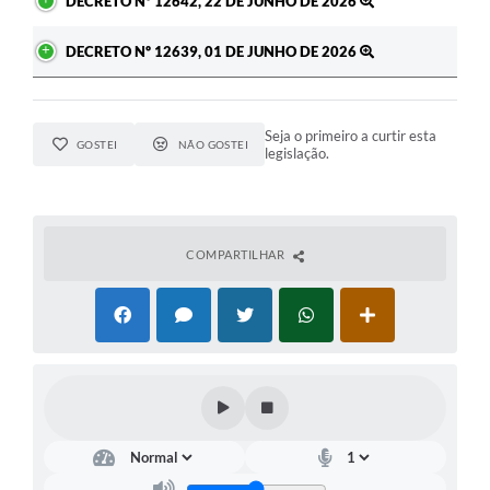
DECRETO Nº 12642, 22 DE JUNHO DE 2026
DECRETO Nº 12639, 01 DE JUNHO DE 2026
Seja o primeiro a curtir esta
GOSTEI
NÃO GOSTEI
legislação.
COMPARTILHAR