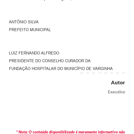
ANTÔNIO SILVA
PREFEITO MUNICIPAL
LUIZ FERNANDO ALFREDO
PRESIDENTE DO CONSELHO CURADOR DA
FUNDAÇÃO HOSPITALAR DO MUNICÍPIO DE VARGINHA
Autor
Executivo
* Nota: O conteúdo disponibilizado é meramente informativo não