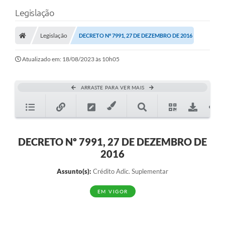
Legislação
Legislação
DECRETO Nº 7991, 27 DE DEZEMBRO DE 2016
Atualizado em: 18/08/2023 às 10h05
ARRASTE PARA VER MAIS
DECRETO Nº 7991, 27 DE DEZEMBRO DE
2016
Assunto(s):
Crédito Adic. Suplementar
EM VIGOR