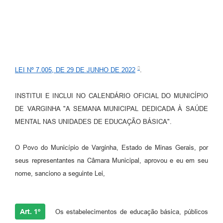
LEI Nº 7.005, DE 29 DE JUNHO DE 2022
.
INSTITUI E INCLUI NO CALENDÁRIO OFICIAL DO MUNICÍPIO
DE VARGINHA "A SEMANA MUNICIPAL DEDICADA À SAÚDE
MENTAL NAS UNIDADES DE EDUCAÇÃO BÁSICA".
O Povo do Município de Varginha, Estado de Minas Gerais, por
seus representantes na Câmara Municipal, aprovou e eu em seu
nome, sanciono a seguinte Lei,
Art. 1º
Os estabelecimentos de educação básica, públicos