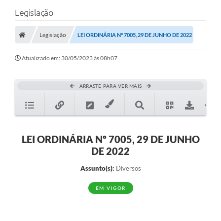
Legislação
Legislação
LEI ORDINÁRIA Nº 7005, 29 DE JUNHO DE 2022
Atualizado em: 30/05/2023 às 08h07
ARRASTE PARA VER MAIS
LEI ORDINÁRIA Nº 7005, 29 DE JUNHO
DE 2022
Assunto(s):
Diversos
EM VIGOR