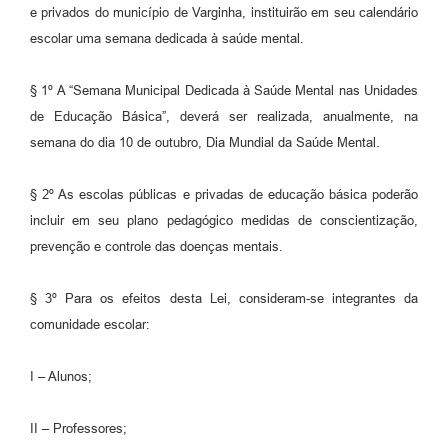
e privados do município de Varginha, instituirão em seu calendário
escolar uma semana dedicada à saúde mental.
§ 1º A “Semana Municipal Dedicada à Saúde Mental nas Unidades
de Educação Básica”, deverá ser realizada, anualmente, na
semana do dia 10 de outubro, Dia Mundial da Saúde Mental.
§ 2º As escolas públicas e privadas de educação básica poderão
incluir em seu plano pedagógico medidas de conscientização,
prevenção e controle das doenças mentais.
§ 3º Para os efeitos desta Lei, consideram-se integrantes da
comunidade escolar:
I – Alunos;
II – Professores;