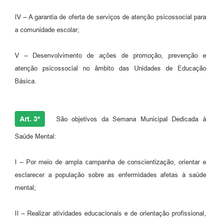
IV – A garantia de oferta de serviços de atenção psicossocial para
a comunidade escolar;
V – Desenvolvimento de ações de promoção, prevenção e
atenção psicossocial no âmbito das Unidades de Educação
Básica.
Art. 3º
São objetivos da Semana Municipal Dedicada à
Saúde Mental:
I – Por meio de ampla campanha de conscientização, orientar e
esclarecer a população sobre as enfermidades afetas à saúde
mental;
II – Realizar atividades educacionais e de orientação profissional,