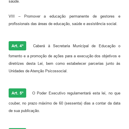
saúde.
VIII – Promover a educação permanente de gestores e
profissionais das áreas de educação, saúde e assistência social.
Art. 4º
Caberá à Secretaria Municipal de Educação o
fomento e a promoção de ações para a execução dos objetivos e
diretrizes desta Lei, bem como estabelecer parcerias junto às
Unidades de Atenção Psicossocial.
Art. 5º
O Poder Executivo regulamentará esta lei, no que
couber, no prazo máximo de 60 (sessenta) dias a contar da data
de sua publicação.