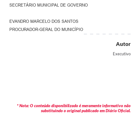
SECRETÁRIO MUNICIPAL DE GOVERNO
EVANDRO MARCELO DOS SANTOS
PROCURADOR-GERAL DO MUNICÍPIO
Autor
Executivo
* Nota: O conteúdo disponibilizado é meramente informativo não
substituindo o original publicado em Diário Oficial.