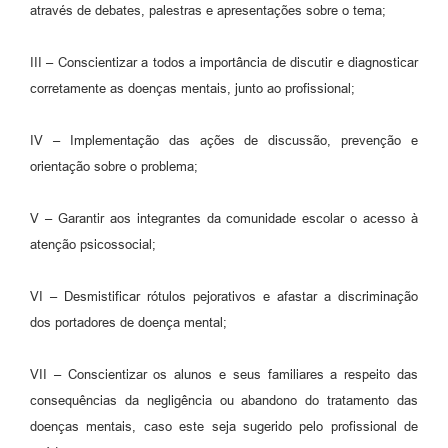
através de debates, palestras e apresentações sobre o tema;
III – Conscientizar a todos a importância de discutir e diagnosticar
corretamente as doenças mentais, junto ao profissional;
IV – Implementação das ações de discussão, prevenção e
orientação sobre o problema;
V – Garantir aos integrantes da comunidade escolar o acesso à
atenção psicossocial;
VI – Desmistificar rótulos pejorativos e afastar a discriminação
dos portadores de doença mental;
VII – Conscientizar os alunos e seus familiares a respeito das
consequências da negligência ou abandono do tratamento das
doenças mentais, caso este seja sugerido pelo profissional de