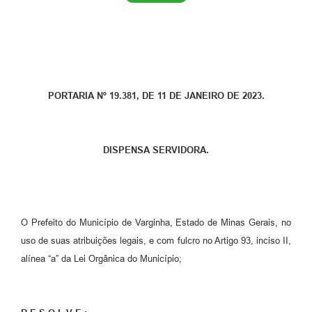
PORTARIA Nº 19.381, DE 11 DE JANEIRO DE 2023.
DISPENSA SERVIDORA.
O Prefeito do Município de Varginha, Estado de Minas Gerais, no
uso de suas atribuições legais, e com fulcro no Artigo 93, inciso II,
alínea “a” da Lei Orgânica do Município;