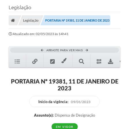
Legislação
Legislação
PORTARIA Nº 19381, 11 DE JANEIRO DE 2023
Atualizado em: 02/05/2023 às 14h41
ARRASTE PARA VER MAIS
PORTARIA Nº 19381, 11 DE JANEIRO DE
2023
Início da vigência:
09/01/2023
Assunto(s):
Dispensa de Designação
EM VIGOR