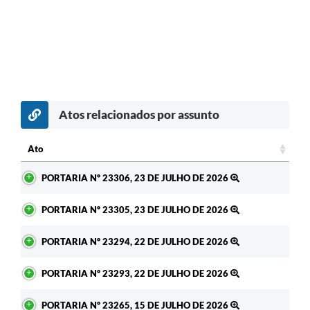
Atos relacionados por assunto
c
Ato
Ato
PORTARIA Nº 23306, 23 DE JULHO DE 2026
PORTARIA Nº 23305, 23 DE JULHO DE 2026
PORTARIA Nº 23294, 22 DE JULHO DE 2026
PORTARIA Nº 23293, 22 DE JULHO DE 2026
PORTARIA Nº 23265, 15 DE JULHO DE 2026