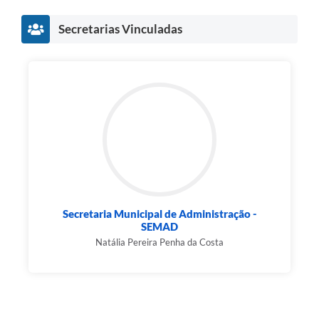
Secretarias Vinculadas
Secretaria Municipal de Administração -
SEMAD
Natália Pereira Penha da Costa