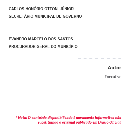
CARLOS HONÓRIO OTTONI JÚNIOR
SECRETÁRIO MUNICIPAL DE GOVERNO
EVANDRO MARCELO DOS SANTOS
PROCURADOR-GERAL DO MUNICÍPIO
Autor
Executivo
* Nota: O conteúdo disponibilizado é meramente informativo não
substituindo o original publicado em Diário Oficial.