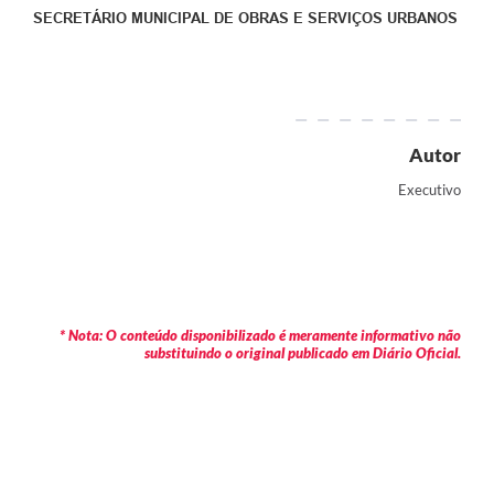
SECRETÁRIO MUNICIPAL DE OBRAS E SERVIÇOS URBANOS
Autor
Executivo
* Nota: O conteúdo disponibilizado é meramente informativo não
substituindo o original publicado em Diário Oficial.