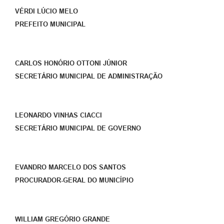
VÉRDI LÚCIO MELO
PREFEITO MUNICIPAL
CARLOS HONÓRIO OTTONI JÚNIOR
SECRETÁRIO MUNICIPAL DE ADMINISTRAÇÃO
LEONARDO VINHAS CIACCI
SECRETÁRIO MUNICIPAL DE GOVERNO
EVANDRO MARCELO DOS SANTOS
PROCURADOR-GERAL DO MUNICÍPIO
WILLIAM GREGÓRIO GRANDE