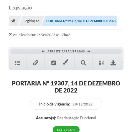
Legislação
Legislação
PORTARIA Nº 19307, 14 DE DEZEMBRO DE 2022
Atualizado em: 26/04/2023 às 17h02
ARRASTE PARA VER MAIS
PORTARIA Nº 19307, 14 DE DEZEMBRO
DE 2022
Início da vigência:
29/12/2022
Assunto(s):
Readaptação Funcional
EM VIGOR