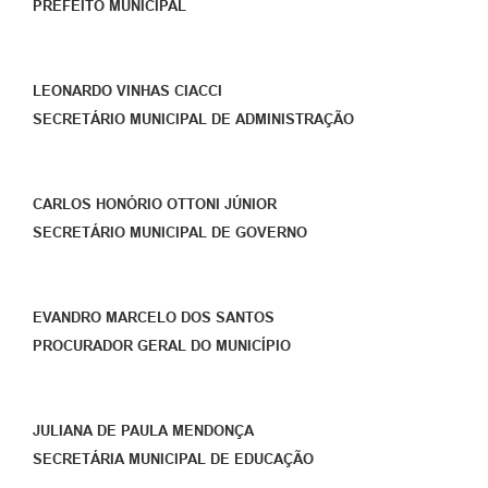
PREFEITO MUNICIPAL
LEONARDO VINHAS CIACCI
SECRETÁRIO MUNICIPAL DE ADMINISTRAÇÃO
CARLOS HONÓRIO OTTONI JÚNIOR
SECRETÁRIO MUNICIPAL DE GOVERNO
EVANDRO MARCELO DOS SANTOS
PROCURADOR GERAL DO MUNICÍPIO
JULIANA DE PAULA MENDONÇA
SECRETÁRIA MUNICIPAL DE EDUCAÇÃO