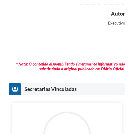
Autor
Executivo
* Nota: O conteúdo disponibilizado é meramente informativo não
substituindo o original publicado em Diário Oficial.
Secretarias Vinculadas