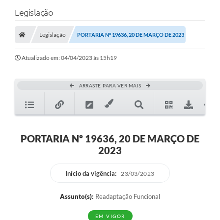
Legislação
Legislação
PORTARIA Nº 19636, 20 DE MARÇO DE 2023
Atualizado em: 04/04/2023 às 15h19
ARRASTE PARA VER MAIS
PORTARIA Nº 19636, 20 DE MARÇO DE
2023
Início da vigência:
23/03/2023
Assunto(s):
Readaptação Funcional
EM VIGOR