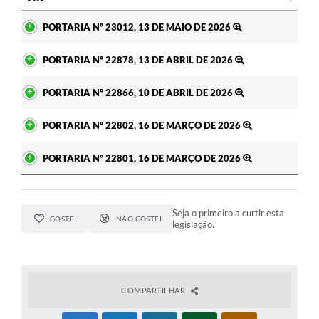
Ato
PORTARIA Nº 23012, 13 DE MAIO DE 2026
PORTARIA Nº 22878, 13 DE ABRIL DE 2026
PORTARIA Nº 22866, 10 DE ABRIL DE 2026
PORTARIA Nº 22802, 16 DE MARÇO DE 2026
PORTARIA Nº 22801, 16 DE MARÇO DE 2026
Seja o primeiro a curtir esta
GOSTEI
NÃO GOSTEI
legislação.
COMPARTILHAR