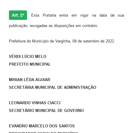
Art. 2º
Esta Portaria entra em vigor na data de sua
publicação, revogadas as disposições em contrário.
Prefeitura do Município de Varginha, 08 de setembro de 2022.
VÉRDI LÚCIO MELO
PREFEITO MUNICIPAL
MIRIAN LÊDA AGUIAR
SECRETÁRIA MUNICIPAL DE ADMINISTRAÇÃO
LEONARDO VINHAS CIACCI
SECRETÁRIO MUNICIPAL DE GOVERNO
EVANDRO MARCELO DOS SANTOS