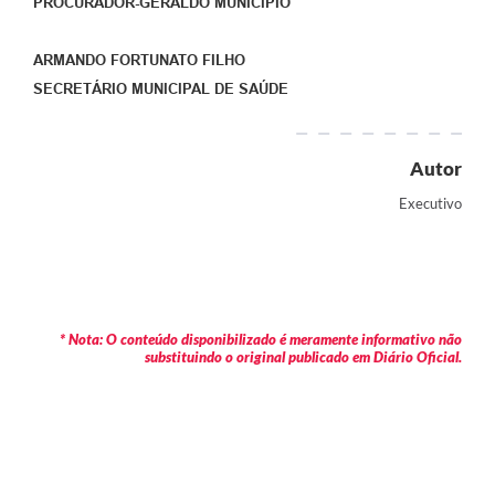
PROCURADOR-GERALDO MUNICÍPIO
ARMANDO FORTUNATO FILHO
SECRETÁRIO MUNICIPAL DE SAÚDE
Autor
Executivo
* Nota: O conteúdo disponibilizado é meramente informativo não
substituindo o original publicado em Diário Oficial.