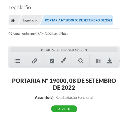
Legislação
Legislação
PORTARIA Nº 19000, 08 DE SETEMBRO DE 2022
Atualizado em: 03/04/2023 às 17h01
ARRASTE PARA VER MAIS
PORTARIA Nº 19000, 08 DE SETEMBRO
DE 2022
Assunto(s):
Readaptação Funcional
EM VIGOR