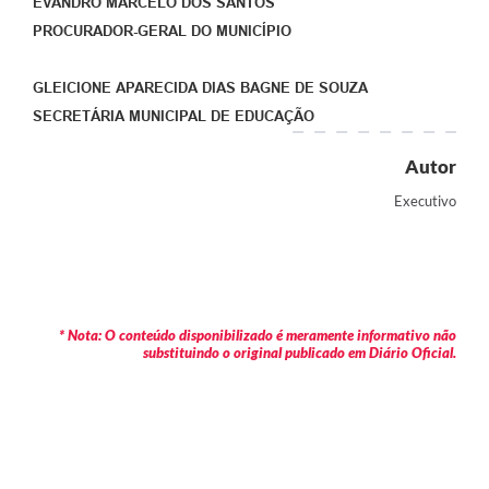
EVANDRO MARCELO DOS SANTOS
PROCURADOR-GERAL DO MUNICÍPIO
GLEICIONE APARECIDA DIAS BAGNE DE SOUZA
SECRETÁRIA MUNICIPAL DE EDUCAÇÃO
Autor
Executivo
* Nota: O conteúdo disponibilizado é meramente informativo não
substituindo o original publicado em Diário Oficial.