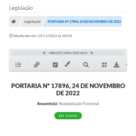
Legislação
Legislação
PORTARIA Nº 17896, 24 DE NOVEMBRO DE 2022
Atualizado em: 24/11/2022 às 10h56
ARRASTE PARA VER MAIS
PORTARIA Nº 17896, 24 DE NOVEMBRO
DE 2022
Assunto(s):
Readaptação Funcional
EM VIGOR