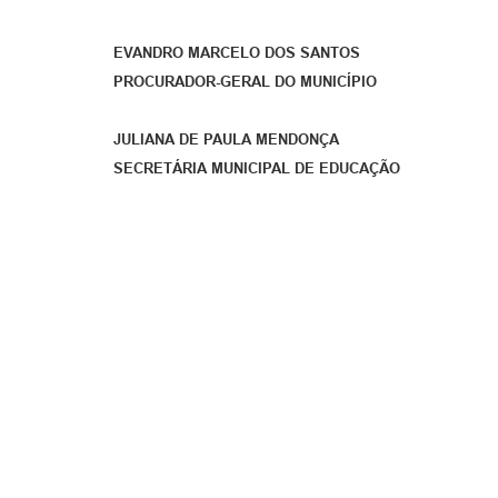
EVANDRO MARCELO DOS SANTOS
PROCURADOR-GERAL DO MUNICÍPIO
JULIANA DE PAULA MENDONÇA
SECRETÁRIA MUNICIPAL DE EDUCAÇÃO