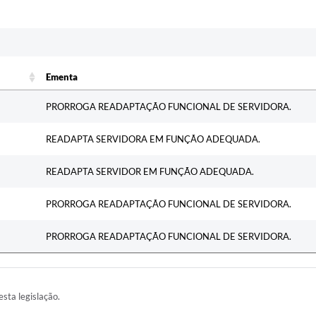
c
Ementa
Ementa
PRORROGA READAPTAÇÃO FUNCIONAL DE SERVIDORA.
READAPTA SERVIDORA EM FUNÇÃO ADEQUADA.
READAPTA SERVIDOR EM FUNÇÃO ADEQUADA.
PRORROGA READAPTAÇÃO FUNCIONAL DE SERVIDORA.
PRORROGA READAPTAÇÃO FUNCIONAL DE SERVIDORA.
esta legislação.