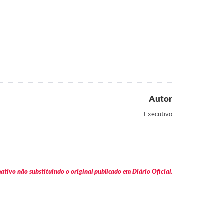
Autor
Executivo
tivo não substituindo o original publicado em Diário Oficial.