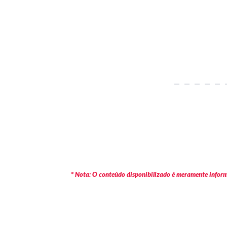
* Nota: O conteúdo disponibilizado é meramente informa