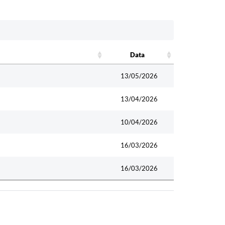
Data
Data
13/05/2026
13/04/2026
10/04/2026
16/03/2026
16/03/2026