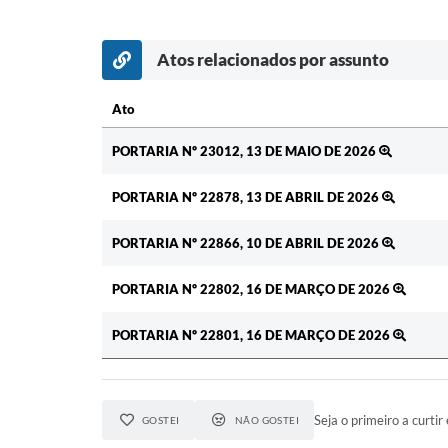
Atos relacionados por assunto
Ato
Ato
PORTARIA Nº 23012, 13 DE MAIO DE 2026
PORTARIA Nº 22878, 13 DE ABRIL DE 2026
PORTARIA Nº 22866, 10 DE ABRIL DE 2026
PORTARIA Nº 22802, 16 DE MARÇO DE 2026
PORTARIA Nº 22801, 16 DE MARÇO DE 2026
Seja o primeiro a curtir 
GOSTEI
NÃO GOSTEI