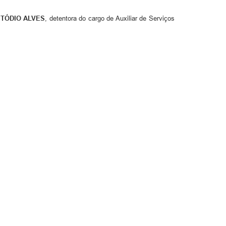
STÓDIO ALVES
, detentora do cargo de Auxiliar de Serviços