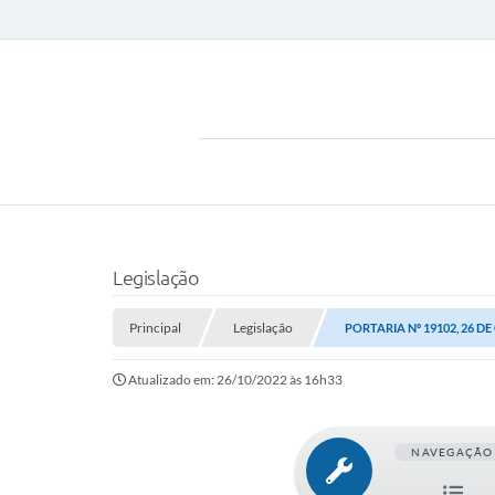
Legislação
Principal
Legislação
PORTARIA Nº 19102, 26 D
Atualizado em: 26/10/2022 às 16h33
NAVEGAÇÃO