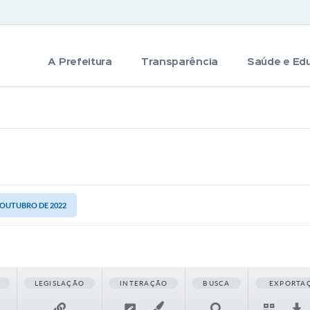
A Prefeitura
Transparência
Saúde e Ed
E OUTUBRO DE 2022
LEGISLAÇÃO
INTERAÇÃO
BUSCA
EXPORTA