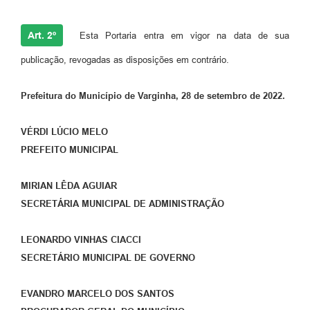
Art. 2º
Esta Portaria entra em vigor na data de sua
publicação, revogadas as disposições em contrário.
Prefeitura do Município de Varginha, 28 de setembro de 2022.
VÉRDI LÚCIO MELO
PREFEITO MUNICIPAL
MIRIAN LÊDA AGUIAR
SECRETÁRIA MUNICIPAL DE ADMINISTRAÇÃO
LEONARDO VINHAS CIACCI
SECRETÁRIO MUNICIPAL DE GOVERNO
EVANDRO MARCELO DOS SANTOS