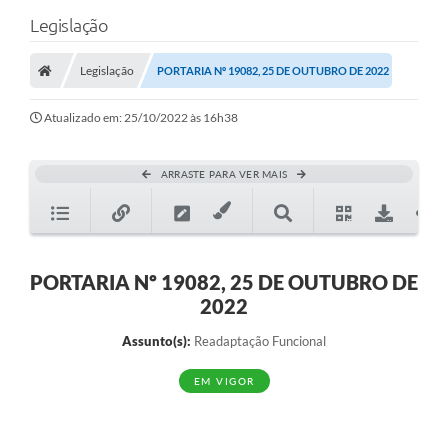
Legislação
Legislação
PORTARIA Nº 19082, 25 DE OUTUBRO DE 2022
Atualizado em: 25/10/2022 às 16h38
ARRASTE PARA VER MAIS
PORTARIA Nº 19082, 25 DE OUTUBRO DE
2022
Assunto(s):
Readaptação Funcional
EM VIGOR