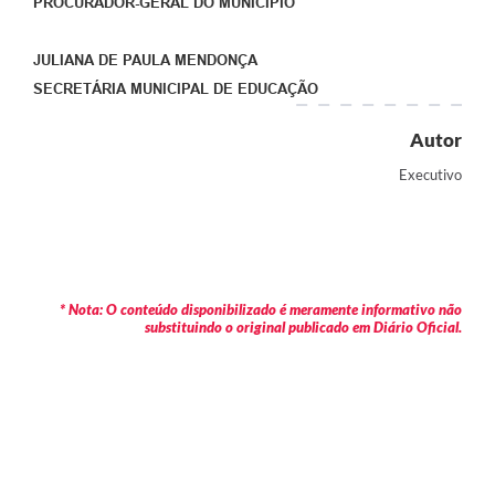
PROCURADOR-GERAL DO MUNICÍPIO
JULIANA DE PAULA MENDONÇA
SECRETÁRIA MUNICIPAL DE EDUCAÇÃO
Autor
Executivo
* Nota: O conteúdo disponibilizado é meramente informativo não
substituindo o original publicado em Diário Oficial.