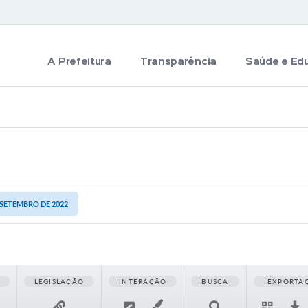
A Prefeitura
Transparência
Saúde e Ed
E SETEMBRO DE 2022
LEGISLAÇÃO
INTERAÇÃO
BUSCA
EXPORTA