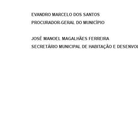
EVANDRO MARCELO DOS SANTOS
PROCURADOR-GERAL DO MUNICÍPIO
JOSÉ MANOEL MAGALHÃES FERREIRA
SECRETÁRIO MUNICIPAL DE HABITAÇÃO E DESENVO