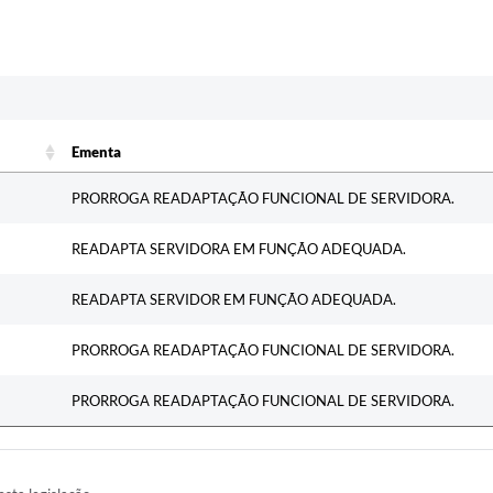
c
Ementa
Ementa
PRORROGA READAPTAÇÃO FUNCIONAL DE SERVIDORA.
READAPTA SERVIDORA EM FUNÇÃO ADEQUADA.
READAPTA SERVIDOR EM FUNÇÃO ADEQUADA.
PRORROGA READAPTAÇÃO FUNCIONAL DE SERVIDORA.
PRORROGA READAPTAÇÃO FUNCIONAL DE SERVIDORA.