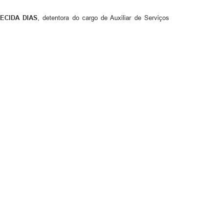
ECIDA DIAS
, detentora do cargo de Auxiliar de Serviços