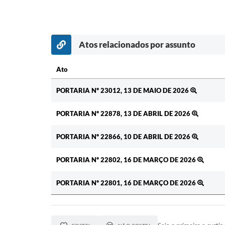
Atos relacionados por assunto
Ato
Ato
PORTARIA Nº 23012, 13 DE MAIO DE 2026
PORTARIA Nº 22878, 13 DE ABRIL DE 2026
PORTARIA Nº 22866, 10 DE ABRIL DE 2026
PORTARIA Nº 22802, 16 DE MARÇO DE 2026
PORTARIA Nº 22801, 16 DE MARÇO DE 2026