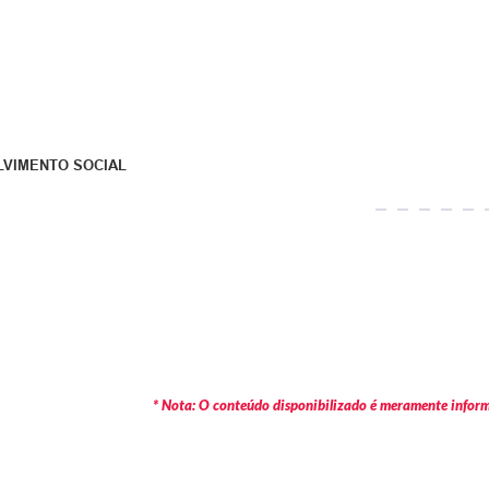
LVIMENTO SOCIAL
* Nota: O conteúdo disponibilizado é meramente informa