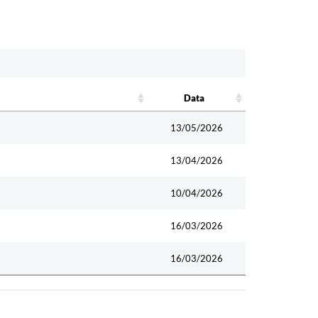
Data
Data
13/05/2026
13/04/2026
10/04/2026
16/03/2026
16/03/2026