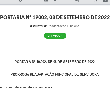
PORTARIA Nº 19002, 08 DE SETEMBRO DE 2022
Assunto(s):
Readaptação Funcional
EM VIGOR
PORTARIA Nº 19.002, DE 08 DE SETEMBRO DE 2022.
PRORROGA READAPTAÇÃO FUNCIONAL DE SERVIDORA.
s, no uso de suas atribuições legais;