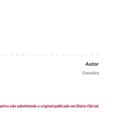
Autor
Executivo
tivo não substituindo o original publicado em Diário Oficial.