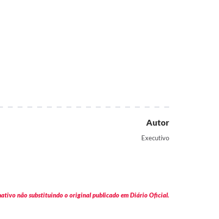
Autor
Executivo
tivo não substituindo o original publicado em Diário Oficial.