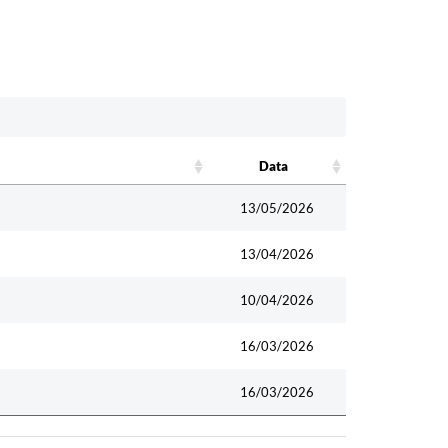
Data
Data
13/05/2026
13/04/2026
10/04/2026
16/03/2026
16/03/2026