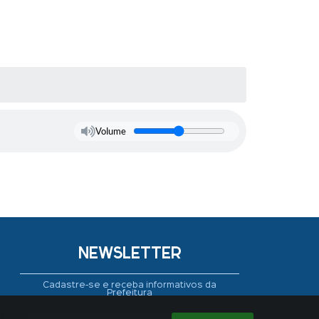
Volume
NEWSLETTER
Cadastre-se e receba informativos da
Prefeitura