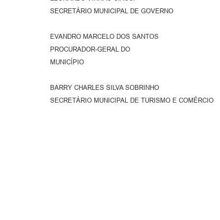
SECRETÁRIO MUNICIPAL DE GOVERNO
EVANDRO MARCELO DOS SANTOS
PROCURADOR-GERAL DO
MUNICÍPIO
BARRY CHARLES SILVA SOBRINHO
SECRETÁRIO MUNICIPAL DE TURISMO E COMÉRCIO