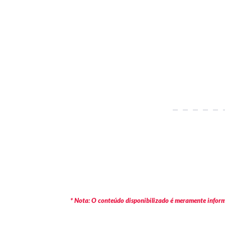
* Nota: O conteúdo disponibilizado é meramente informa