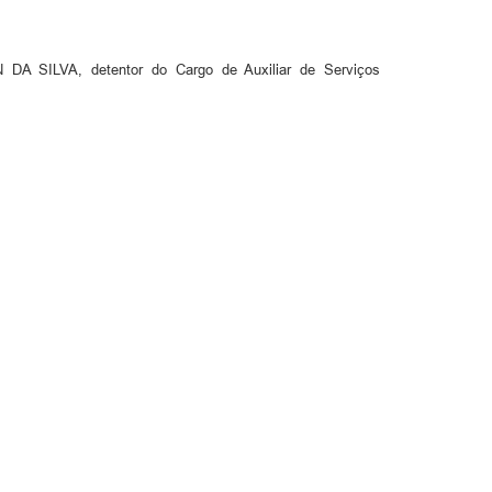
A SILVA, detentor do Cargo de Auxiliar de Serviços