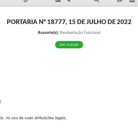
PORTARIA Nº 18777, 15 DE JULHO DE 2022
Assunto(s):
Readaptação Funcional
EM VIGOR
.
s, no uso de suas atribuições legais,