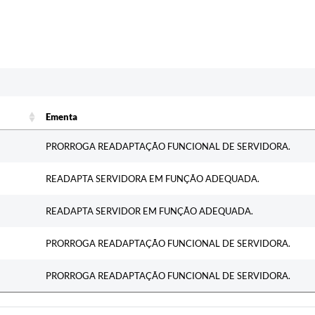
c
Ementa
Ementa
PRORROGA READAPTAÇÃO FUNCIONAL DE SERVIDORA.
READAPTA SERVIDORA EM FUNÇÃO ADEQUADA.
READAPTA SERVIDOR EM FUNÇÃO ADEQUADA.
PRORROGA READAPTAÇÃO FUNCIONAL DE SERVIDORA.
PRORROGA READAPTAÇÃO FUNCIONAL DE SERVIDORA.