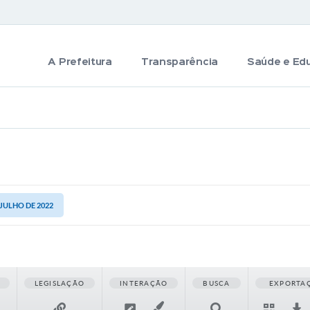
A Prefeitura
Transparência
Saúde e Ed
 JULHO DE 2022
LEGISLAÇÃO
INTERAÇÃO
BUSCA
EXPORTA