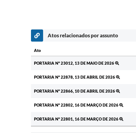
Atos relacionados por assunto
Ato
Ato
PORTARIA Nº 23012, 13 DE MAIO DE 2026
PORTARIA Nº 22878, 13 DE ABRIL DE 2026
PORTARIA Nº 22866, 10 DE ABRIL DE 2026
PORTARIA Nº 22802, 16 DE MARÇO DE 2026
PORTARIA Nº 22801, 16 DE MARÇO DE 2026