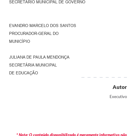
SECRETÁRIO MUNICIPAL DE GOVERNO
EVANDRO MARCELO DOS SANTOS
PROCURADOR-GERAL DO
MUNICÍPIO
JULIANA DE PAULA MENDONÇA
SECRETÁRIA MUNICIPAL
DE EDUCAÇÃO
Autor
Executivo
* Nota: O conteúdo disponibilizado é meramente informativo não