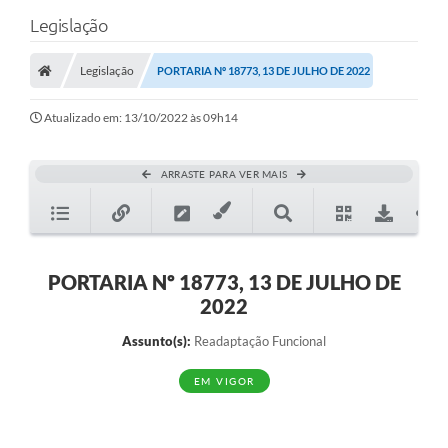
Legislação
Legislação
PORTARIA Nº 18773, 13 DE JULHO DE 2022
Atualizado em: 13/10/2022 às 09h14
ARRASTE PARA VER MAIS
PORTARIA Nº 18773, 13 DE JULHO DE
2022
Assunto(s):
Readaptação Funcional
EM VIGOR