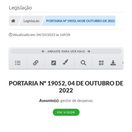
Legislação
Legislação
PORTARIA Nº 19052, 04 DE OUTUBRO DE 2022
Atualizado em: 04/10/2022 às 16h58
ARRASTE PARA VER MAIS
PORTARIA Nº 19052, 04 DE OUTUBRO DE
2022
Assunto(s):
gestor de despesas
EM VIGOR