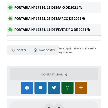
PORTARIA Nº 17816, 18 DE MAIO DE 2021
PORTARIA Nº 17595, 25 DE MARÇO DE 2021
PORTARIA Nº 17526, 19 DE FEVEREIRO DE 2021
Seja o primeiro a curtir esta
GOSTEI
NÃO GOSTEI
legislação.
COMPARTILHAR