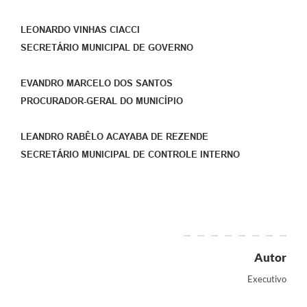
LEONARDO VINHAS CIACCI
SECRETÁRIO MUNICIPAL DE GOVERNO
EVANDRO MARCELO DOS SANTOS
PROCURADOR-GERAL DO MUNICÍPIO
LEANDRO RABÊLO ACAYABA DE REZENDE
SECRETÁRIO MUNICIPAL DE CONTROLE INTERNO
Autor
Executivo