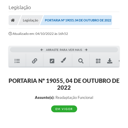
Legislação
Legislação
PORTARIA Nº 19055, 04 DE OUTUBRO DE 2022
Atualizado em: 04/10/2022 às 16h52
ARRASTE PARA VER MAIS
PORTARIA Nº 19055, 04 DE OUTUBRO DE
2022
Assunto(s):
Readaptação Funcional
EM VIGOR