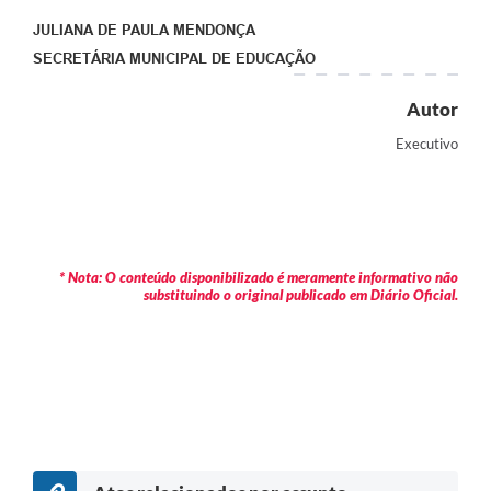
JULIANA DE PAULA MENDONÇA
SECRETÁRIA MUNICIPAL DE EDUCAÇÃO
Autor
Executivo
* Nota: O conteúdo disponibilizado é meramente informativo não
substituindo o original publicado em Diário Oficial.