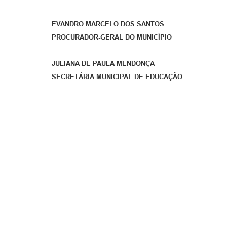
EVANDRO MARCELO DOS SANTOS
PROCURADOR-GERAL DO MUNICÍPIO
JULIANA DE PAULA MENDONÇA
SECRETÁRIA MUNICIPAL DE EDUCAÇÃO