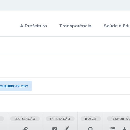
A Prefeitura
Transparência
Saúde e Ed
E OUTUBRO DE 2022
LEGISLAÇÃO
INTERAÇÃO
BUSCA
EXPORTA