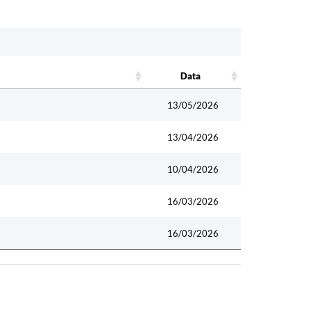
Data
Data
13/05/2026
13/04/2026
10/04/2026
16/03/2026
16/03/2026