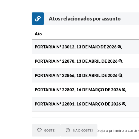
Atos relacionados por assunto
Ato
Ato
PORTARIA Nº 23012, 13 DE MAIO DE 2026
PORTARIA Nº 22878, 13 DE ABRIL DE 2026
PORTARIA Nº 22866, 10 DE ABRIL DE 2026
PORTARIA Nº 22802, 16 DE MARÇO DE 2026
PORTARIA Nº 22801, 16 DE MARÇO DE 2026
Seja o primeiro a curtir 
GOSTEI
NÃO GOSTEI