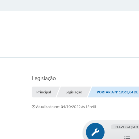
Legislação
Principal
Legislação
PORTARIA Nº 19063, 04 D
Atualizado em: 04/10/2022 às 15h45
NAVEGAÇÃO