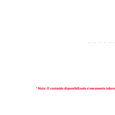
* Nota: O conteúdo disponibilizado é meramente informa