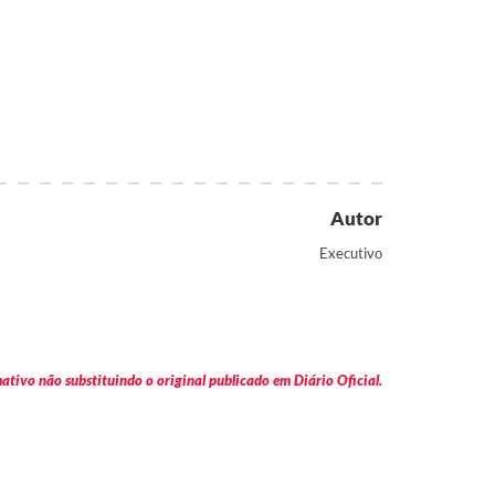
Autor
Executivo
tivo não substituindo o original publicado em Diário Oficial.