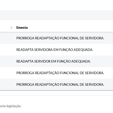
c
Ementa
Ementa
PRORROGA READAPTAÇÃO FUNCIONAL DE SERVIDORA.
READAPTA SERVIDORA EM FUNÇÃO ADEQUADA.
READAPTA SERVIDOR EM FUNÇÃO ADEQUADA.
PRORROGA READAPTAÇÃO FUNCIONAL DE SERVIDORA.
PRORROGA READAPTAÇÃO FUNCIONAL DE SERVIDORA.
esta legislação.