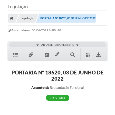
Legislação
Legislação
PORTARIA Nº 18620, 03 DE JUNHO DE 2022
Atualizado em: 03/06/2022 às 08h48
ARRASTE PARA VER MAIS
PORTARIA Nº 18620, 03 DE JUNHO DE
2022
Assunto(s):
Readaptação Funcional
EM VIGOR