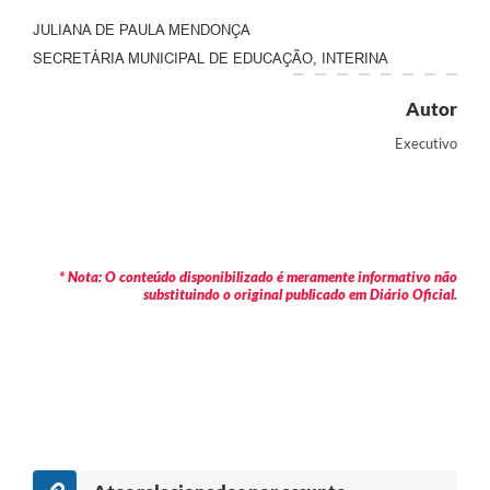
JULIANA DE PAULA MENDONÇA
SECRETÁRIA MUNICIPAL DE EDUCAÇÃO, INTERINA
Autor
Executivo
* Nota: O conteúdo disponibilizado é meramente informativo não
substituindo o original publicado em Diário Oficial.