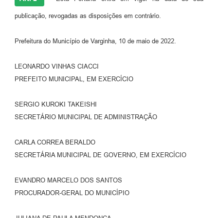
publicação, revogadas as disposições em contrário.
Prefeitura do Município de Varginha, 10 de maio de 2022.
LEONARDO VINHAS CIACCI
PREFEITO MUNICIPAL, EM EXERCÍCIO
SERGIO KUROKI TAKEISHI
SECRETÁRIO MUNICIPAL DE ADMINISTRAÇÃO
CARLA CORREA BERALDO
SECRETÁRIA MUNICIPAL DE GOVERNO, EM EXERCÍCIO
EVANDRO MARCELO DOS SANTOS
PROCURADOR-GERAL DO MUNICÍPIO