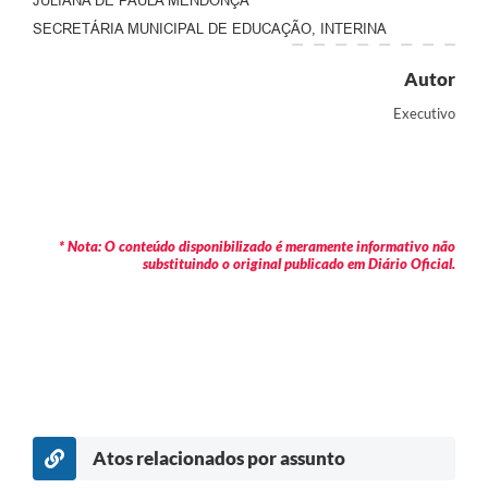
JULIANA DE PAULA MENDONÇA
SECRETÁRIA MUNICIPAL DE EDUCAÇÃO, INTERINA
Autor
Executivo
* Nota: O conteúdo disponibilizado é meramente informativo não
substituindo o original publicado em Diário Oficial.
Atos relacionados por assunto