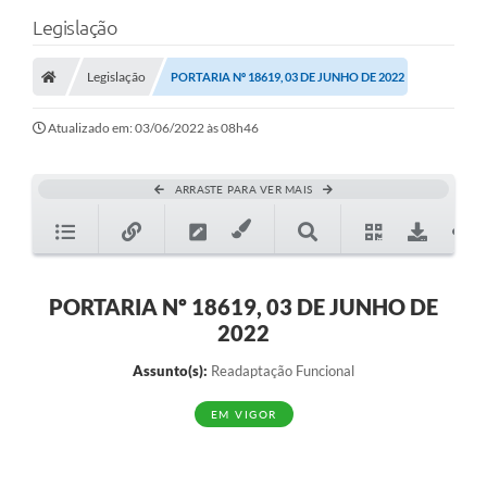
Legislação
Legislação
PORTARIA Nº 18619, 03 DE JUNHO DE 2022
Atualizado em: 03/06/2022 às 08h46
ARRASTE PARA VER MAIS
PORTARIA Nº 18619, 03 DE JUNHO DE
2022
Assunto(s):
Readaptação Funcional
EM VIGOR