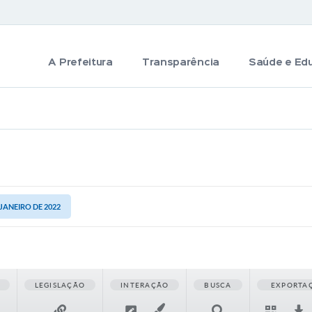
A Prefeitura
Transparência
Saúde e Ed
 JANEIRO DE 2022
LEGISLAÇÃO
INTERAÇÃO
BUSCA
EXPORTA