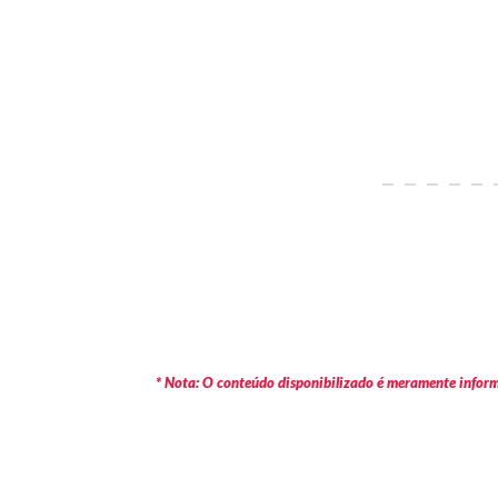
* Nota: O conteúdo disponibilizado é meramente informa