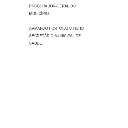
PROCURADOR-GERAL DO
MUNICÍPIO
ARMANDO FORTUNATO FILHO
SECRETÁRIO MUNICIPAL DE
SAÚDE