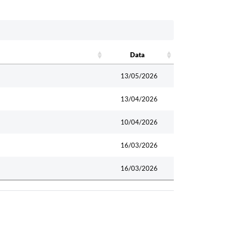
Data
Data
13/05/2026
13/04/2026
10/04/2026
16/03/2026
16/03/2026