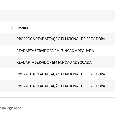
c
Ementa
Ementa
PRORROGA READAPTAÇÃO FUNCIONAL DE SERVIDORA.
READAPTA SERVIDORA EM FUNÇÃO ADEQUADA.
READAPTA SERVIDOR EM FUNÇÃO ADEQUADA.
PRORROGA READAPTAÇÃO FUNCIONAL DE SERVIDORA.
PRORROGA READAPTAÇÃO FUNCIONAL DE SERVIDORA.
esta legislação.