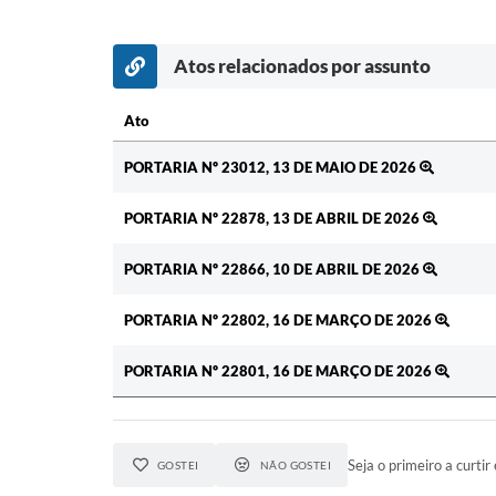
Atos relacionados por assunto
Ato
Ato
PORTARIA Nº 23012, 13 DE MAIO DE 2026
PORTARIA Nº 22878, 13 DE ABRIL DE 2026
PORTARIA Nº 22866, 10 DE ABRIL DE 2026
PORTARIA Nº 22802, 16 DE MARÇO DE 2026
PORTARIA Nº 22801, 16 DE MARÇO DE 2026
Seja o primeiro a curtir 
GOSTEI
NÃO GOSTEI