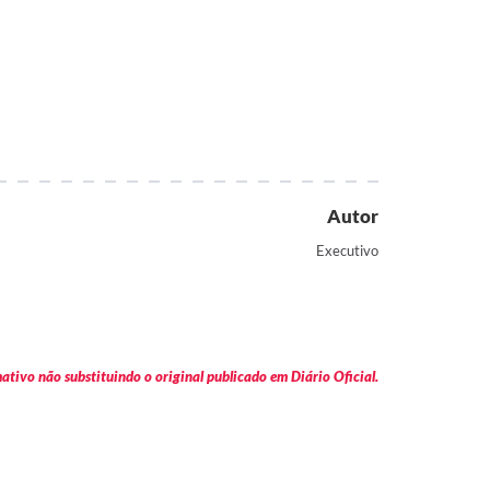
Autor
Executivo
tivo não substituindo o original publicado em Diário Oficial.