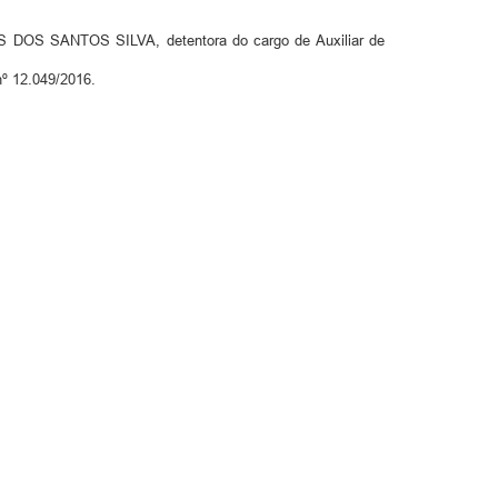
 DOS SANTOS SILVA, detentora do cargo de Auxiliar de
nº 12.049/2016.