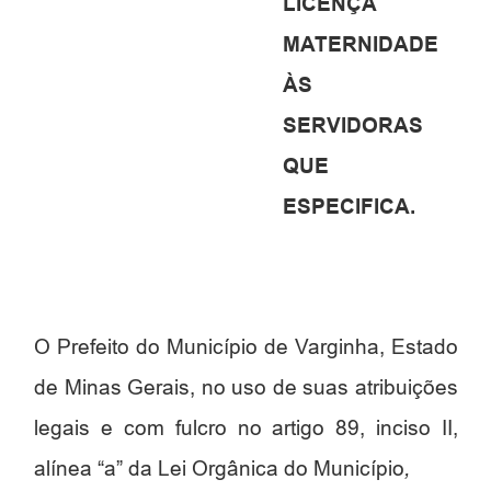
LICENÇA
MATERNIDADE
ÀS
SERVIDORAS
QUE
ESPECIFICA.
O Prefeito do Município de Varginha, Estado
de Minas Gerais, no uso de suas atribuições
legais e com fulcro no artigo 89, inciso II,
alínea “a” da Lei Orgânica do Município
,