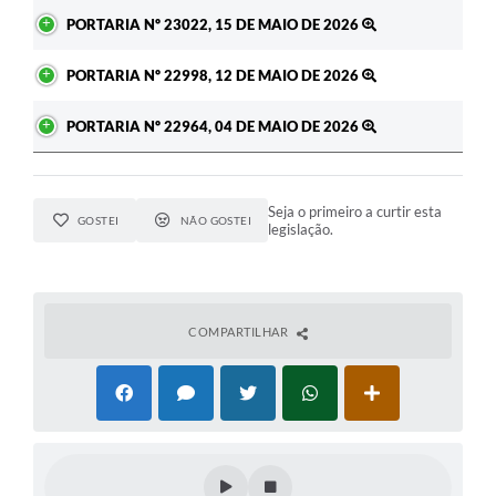
PORTARIA Nº 23022, 15 DE MAIO DE 2026
PORTARIA Nº 22998, 12 DE MAIO DE 2026
PORTARIA Nº 22964, 04 DE MAIO DE 2026
Seja o primeiro a curtir esta
GOSTEI
NÃO GOSTEI
legislação.
COMPARTILHAR