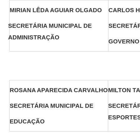
MIRIAN LÊDA AGUIAR OLGADO
CARLOS H
SECRETÁRIA MUNICIPAL DE
SECRETÁR
ADMINISTRAÇÃO
GOVERNO
ROSANA APARECIDA CARVALHO
MILTON T
SECRETÁRIA MUNICIPAL DE
SECRETÁR
ESPORTES
EDUCAÇÃO