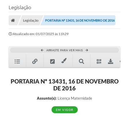
Legislação
Legislação
PORTARIA Nº 13431, 16 DE NOVEMBRO DE 2016
Atualizado em: 01/07/2025 às 11h29
ARRASTE PARA VER MAIS
PORTARIA Nº 13431, 16 DE NOVEMBRO
DE 2016
Assunto(s):
Licença Maternidade
EM VIGOR