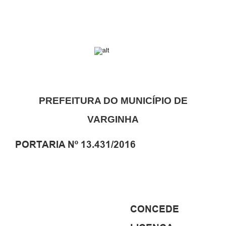
PREFEITURA DO MUNICÍPIO DE
VARGINHA
PORTARIA Nº 13.431/2016
CONCEDE