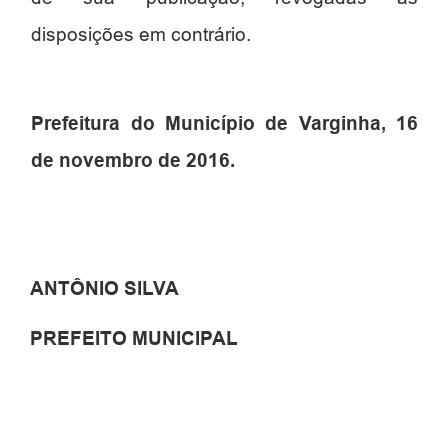
disposições em contrário.
Prefeitura do Município de Varginha, 16
de novembro de 2016.
ANTÔNIO SILVA
PREFEITO MUNICIPAL