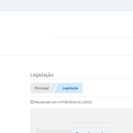
Legislação
Principal
Legislação
Atualizado em: 07/08/2026 às 15h25