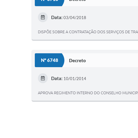
Data:
03/04/2018
DISPÕE SOBRE A CONTRATAÇÃO DOS SERVIÇOS DE TRA
Nº 6748
Decreto
Data:
10/01/2014
APROVA REGIMENTO INTERNO DO CONSELHO MUNICIPAL