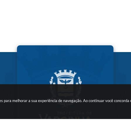
kies para melhorar a sua experiência de navegação. Ao continuar você concorda