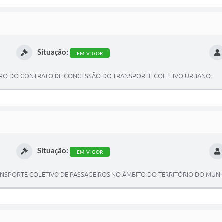
Situação:
EM VIGOR
EIRO DO CONTRATO DE CONCESSÃO DO TRANSPORTE COLETIVO URBANO.
Situação:
EM VIGOR
NSPORTE COLETIVO DE PASSAGEIROS NO ÂMBITO DO TERRITÓRIO DO MUNIC