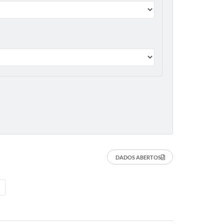
DADOS ABERTOS