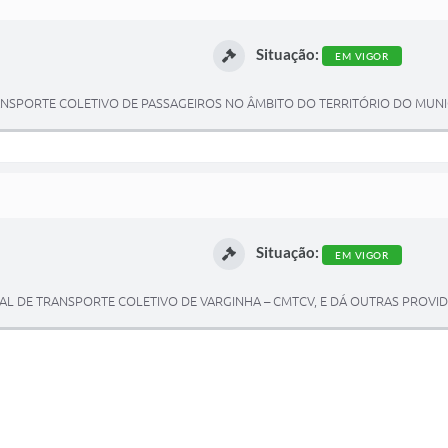
Situação:
EM VIGOR
NSPORTE COLETIVO DE PASSAGEIROS NO ÂMBITO DO TERRITÓRIO DO MUNIC
Situação:
EM VIGOR
 DE TRANSPORTE COLETIVO DE VARGINHA – CMTCV, E DÁ OUTRAS PROVID