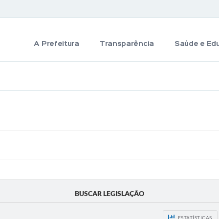
A Prefeitura
Transparência
Saúde e Ed
BUSCAR LEGISLAÇÃO
ESTATÍSTICAS