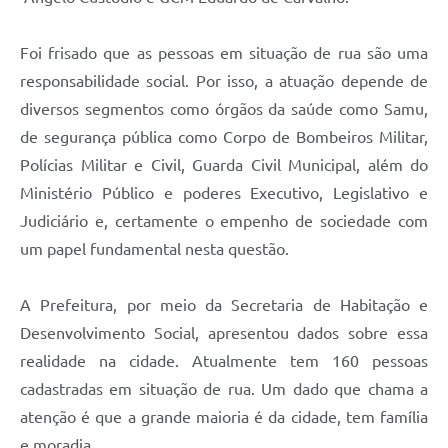
Foi frisado que as pessoas em situação de rua são uma
responsabilidade social. Por isso, a atuação depende de
diversos segmentos como órgãos da saúde como Samu,
de segurança pública como Corpo de Bombeiros Militar,
Polícias Militar e Civil, Guarda Civil Municipal, além do
Ministério Público e poderes Executivo, Legislativo e
Judiciário e, certamente o empenho de sociedade com
um papel fundamental nesta questão.
A Prefeitura, por meio da Secretaria de Habitação e
Desenvolvimento Social, apresentou dados sobre essa
realidade na cidade. Atualmente tem 160 pessoas
cadastradas em situação de rua. Um dado que chama a
atenção é que a grande maioria é da cidade, tem família
e moradia.