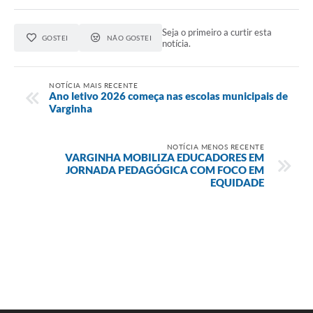
Seja o primeiro a curtir esta
GOSTEI
NÃO GOSTEI
notícia.
NOTÍCIA MAIS RECENTE
Ano letivo 2026 começa nas escolas municipais de
Varginha
NOTÍCIA MENOS RECENTE
VARGINHA MOBILIZA EDUCADORES EM
JORNADA PEDAGÓGICA COM FOCO EM
EQUIDADE