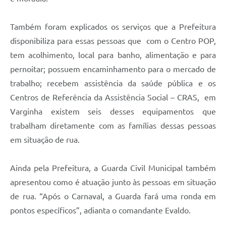
Também foram explicados os serviços que a Prefeitura
disponibiliza para essas pessoas que com o Centro POP,
tem acolhimento, local para banho, alimentação e para
pernoitar; possuem encaminhamento para o mercado de
trabalho; recebem assistência da saúde pública e os
Centros de Referência da Assistência Social – CRAS, em
Varginha existem seis desses equipamentos que
trabalham diretamente com as famílias dessas pessoas
em situação de rua.
Ainda pela Prefeitura, a Guarda Civil Municipal também
apresentou como é atuação junto às pessoas em situação
de rua. “Após o Carnaval, a Guarda fará uma ronda em
pontos específicos”, adianta o comandante Evaldo.