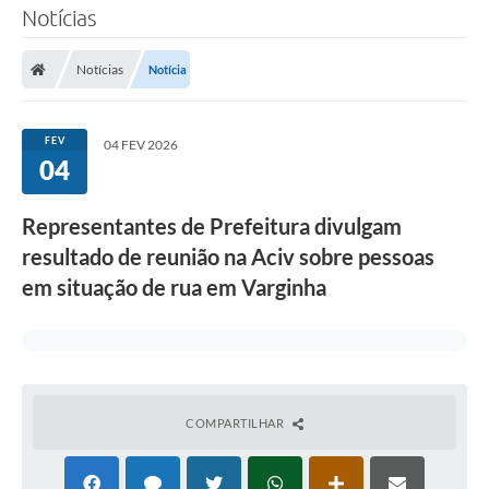
Notícias
Notícias
Notícia
FEV
04 FEV 2026
04
Representantes de Prefeitura divulgam
resultado de reunião na Aciv sobre pessoas
em situação de rua em Varginha
COMPARTILHAR