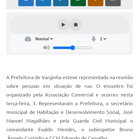
A Prefeitura de Varginha esteve representada na reunião
sobre pessoas em situação de rua. O encontro foi
organizado pela Associação Comercial e ocorreu nesta
terça-feira, 3. Representaram a Prefeitura, o secretário
municipal de Habitação e Desenvolvimento Social, José
Manoel Magalhães e pela Guarda Civil Municipal o
comandante Evaldo Mendes, o subinspetor Bruno
Ângelo Custódio e GCM Eduardo de Carvalho.