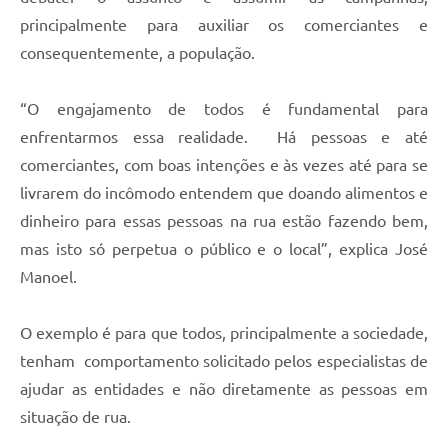
principalmente para auxiliar os comerciantes e
consequentemente, a população.
“O engajamento de todos é fundamental para
enfrentarmos essa realidade. Há pessoas e até
comerciantes, com boas intenções e às vezes até para se
livrarem do incômodo entendem que doando alimentos e
dinheiro para essas pessoas na rua estão fazendo bem,
mas isto só perpetua o público e o local”, explica José
Manoel.
O exemplo é para que todos, principalmente a sociedade,
tenham comportamento solicitado pelos especialistas de
ajudar as entidades e não diretamente as pessoas em
situação de rua.