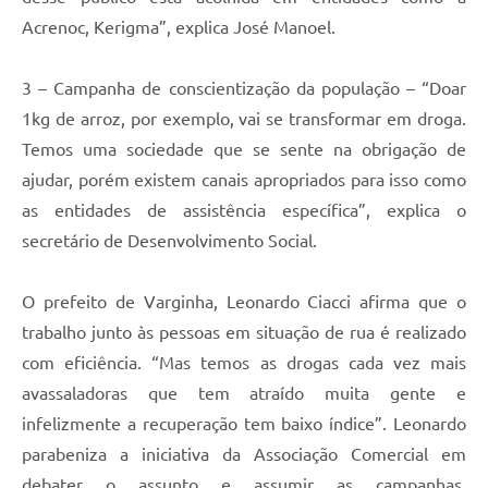
Acrenoc, Kerigma”, explica José Manoel.
3 – Campanha de conscientização da população – “Doar
1kg de arroz, por exemplo, vai se transformar em droga.
Temos uma sociedade que se sente na obrigação de
ajudar, porém existem canais apropriados para isso como
as entidades de assistência específica”, explica o
secretário de Desenvolvimento Social.
O prefeito de Varginha, Leonardo Ciacci afirma que o
trabalho junto às pessoas em situação de rua é realizado
com eficiência. “Mas temos as drogas cada vez mais
avassaladoras que tem atraído muita gente e
infelizmente a recuperação tem baixo índice”. Leonardo
parabeniza a iniciativa da Associação Comercial em
debater o assunto e assumir as campanhas,