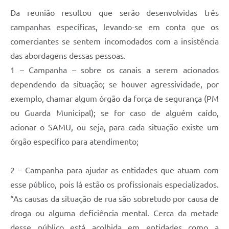
Da reunião resultou que serão desenvolvidas três
campanhas específicas, levando-se em conta que os
comerciantes se sentem incomodados com a insistência
das abordagens dessas pessoas.
1 – Campanha – sobre os canais a serem acionados
dependendo da situação; se houver agressividade, por
exemplo, chamar algum órgão da força de segurança (PM
ou Guarda Municipal); se for caso de alguém caído,
acionar o SAMU, ou seja, para cada situação existe um
órgão específico para atendimento;
2 – Campanha para ajudar as entidades que atuam com
esse público, pois lá estão os profissionais especializados.
“As causas da situação de rua são sobretudo por causa de
droga ou alguma deficiência mental. Cerca da metade
desse público está acolhida em entidades como a