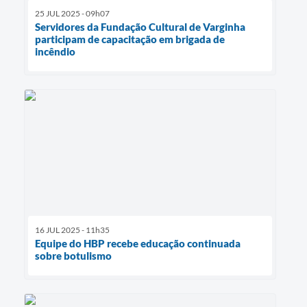
25 JUL 2025 - 09h07
Servidores da Fundação Cultural de Varginha
participam de capacitação em brigada de
incêndio
16 JUL 2025 - 11h35
Equipe do HBP recebe educação continuada
sobre botulismo