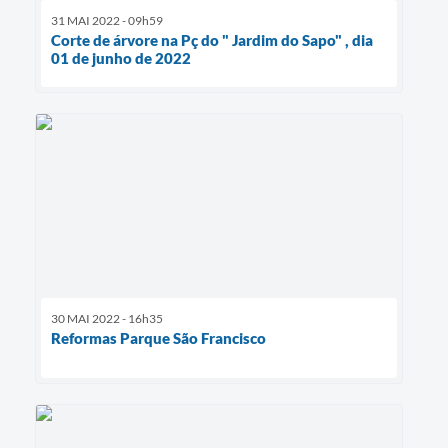
31 MAI 2022 - 09h59
Corte de árvore na Pç do " Jardim do Sapo" , dia
01 de junho de 2022
30 MAI 2022 - 16h35
Reformas Parque São Francisco