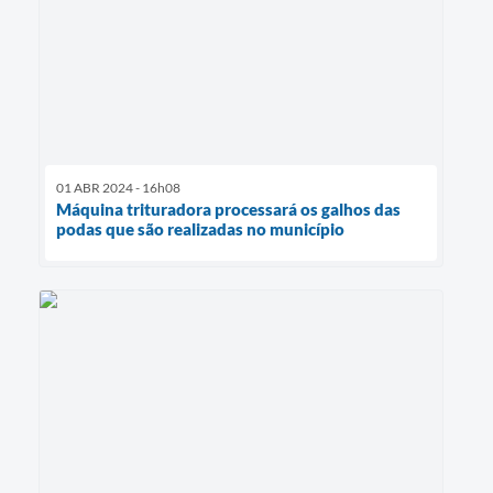
01 ABR 2024 - 16h08
Máquina trituradora processará os galhos das
podas que são realizadas no município