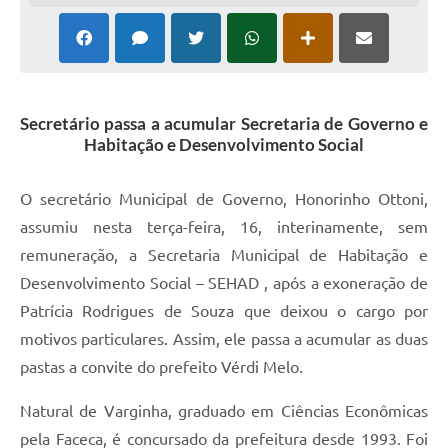
Secretário passa a acumular Secretaria de Governo e
Habitação e Desenvolvimento Social
O secretário Municipal de Governo, Honorinho Ottoni,
assumiu nesta terça-feira, 16, interinamente, sem
remuneração, a Secretaria Municipal de Habitação e
Desenvolvimento Social – SEHAD , após a exoneração de
Patrícia Rodrigues de Souza que deixou o cargo por
motivos particulares. Assim, ele passa a acumular as duas
pastas a convite do prefeito Vérdi Melo.
Natural de Varginha, graduado em Ciências Econômicas
pela Faceca, é concursado da prefeitura desde 1993. Foi