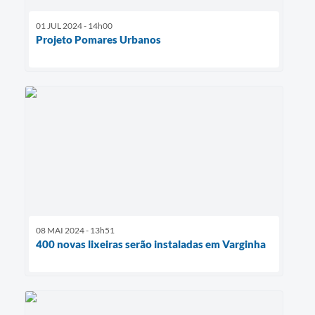
01 JUL 2024 - 14h00
Projeto Pomares Urbanos
08 MAI 2024 - 13h51
400 novas lixeiras serão instaladas em Varginha