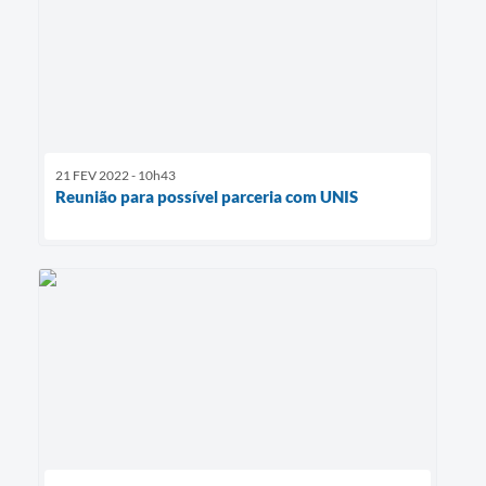
21 FEV 2022 - 10h43
Reunião para possível parceria com UNIS