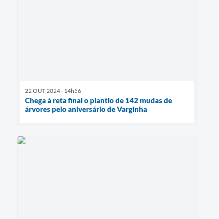
22 OUT 2024 - 14h56
Chega à reta final o plantio de 142 mudas de
árvores pelo aniversário de Varginha