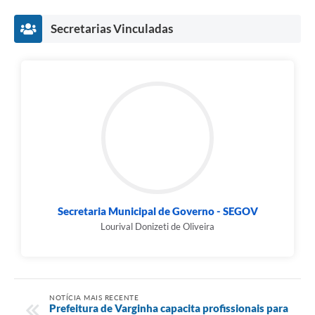
Secretarias Vinculadas
Secretaria Municipal de Governo - SEGOV
Lourival Donizeti de Oliveira
NOTÍCIA MAIS RECENTE
Prefeitura de Varginha capacita profissionais para