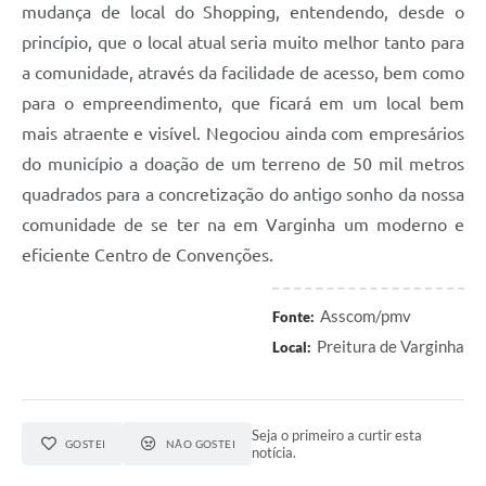
mudança de local do Shopping, entendendo, desde o
princípio, que o local atual seria muito melhor tanto para
a comunidade, através da facilidade de acesso, bem como
para o empreendimento, que ficará em um local bem
mais atraente e visível. Negociou ainda com empresários
do município a doação de um terreno de 50 mil metros
quadrados para a concretização do antigo sonho da nossa
comunidade de se ter na em Varginha um moderno e
eficiente Centro de Convenções.
Asscom/pmv
Fonte:
Preitura de Varginha
Local:
Seja o primeiro a curtir esta
GOSTEI
NÃO GOSTEI
notícia.