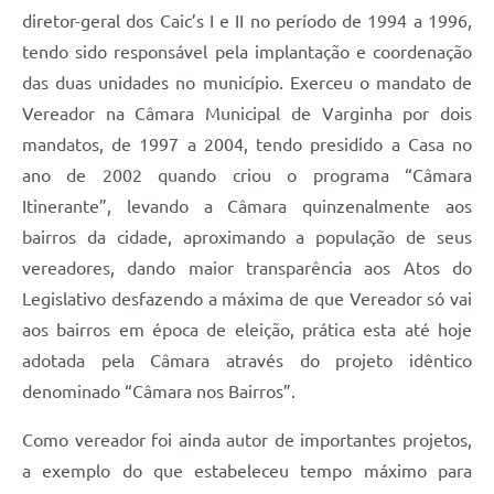
diretor-geral dos Caic’s I e II no período de 1994 a 1996,
tendo sido responsável pela implantação e coordenação
das duas unidades no município. Exerceu o mandato de
Vereador na Câmara Municipal de Varginha por dois
mandatos, de 1997 a 2004, tendo presidido a Casa no
ano de 2002 quando criou o programa “Câmara
Itinerante”, levando a Câmara quinzenalmente aos
bairros da cidade, aproximando a população de seus
vereadores, dando maior transparência aos Atos do
Legislativo desfazendo a máxima de que Vereador só vai
aos bairros em época de eleição, prática esta até hoje
adotada pela Câmara através do projeto idêntico
denominado “Câmara nos Bairros”.
Como vereador foi ainda autor de importantes projetos,
a exemplo do que estabeleceu tempo máximo para