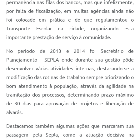
permanência nas filas dos bancos, mas que infelizmente,
por falta de fiscalização, em muitas agências ainda não
foi colocado em prática e do que regulamentou o
Transporte Escolar na cidade, organizando esta
importante prestação de serviço à comunidade.
No período de 2013 e 2014 foi Secretário de
Planejamento – SEPLA onde durante sua gestão pôde
desenvolver várias atividades internas, destacando-se a
modificação das rotinas de trabalho sempre priorizando o
bom atendimento à população, através da agilidade na
tramitação dos processos, determinando prazo máximo
de 30 dias para aprovação de projetos e liberação de
alvarás.
Destacamos também algumas ações que marcaram sua
passagem pela Sepla, como a atuação decisiva na