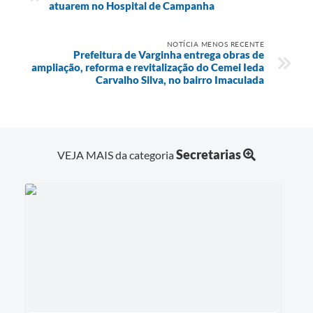
atuarem no Hospital de Campanha
NOTÍCIA MENOS RECENTE
Prefeitura de Varginha entrega obras de
ampliação, reforma e revitalização do Cemei Ieda
Carvalho Silva, no bairro Imaculada
Secretarias
VEJA MAIS da categoria