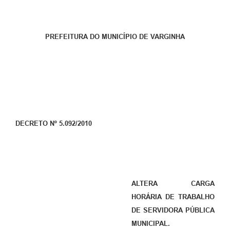
PREFEITURA DO MUNICÍPIO DE VARGINHA
DECRETO Nº 5.092/2010
ALTERA CARGA
HORÁRIA DE TRABALHO
DE SERVIDORA PÚBLICA
MUNICIPAL.