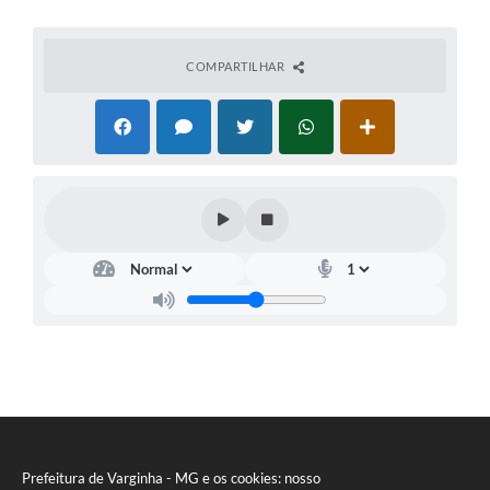
COMPARTILHAR
Prefeitura de Varginha - MG e os cookies: nosso