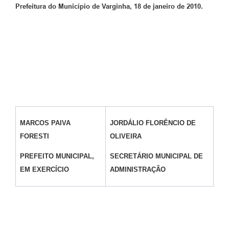
Prefeitura do Município de Varginha, 18 de janeiro de 2010.
MARCOS PAIVA
JORDÁLIO FLORÊNCIO DE
FORESTI
OLIVEIRA
PREFEITO MUNICIPAL,
SECRETÁRIO MUNICIPAL DE
EM EXERCÍCIO
ADMINISTRAÇÃO