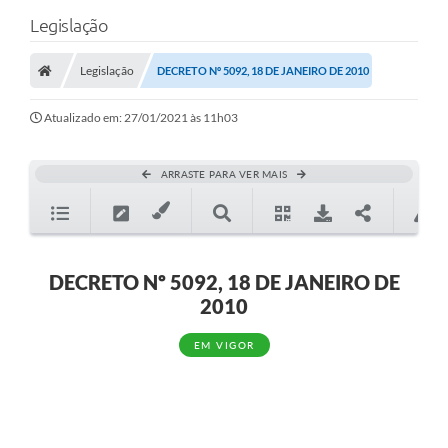
Legislação
Legislação
DECRETO Nº 5092, 18 DE JANEIRO DE 2010
Atualizado em: 27/01/2021 às 11h03
ARRASTE PARA VER MAIS
DECRETO Nº 5092, 18 DE JANEIRO DE
2010
EM VIGOR