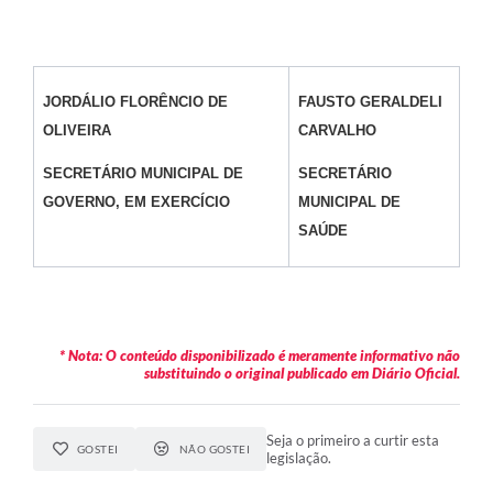
JORDÁLIO FLORÊNCIO DE
FAUSTO GERALDELI
OLIVEIRA
CARVALHO
SECRETÁRIO MUNICIPAL DE
SECRETÁRIO
GOVERNO, EM EXERCÍCIO
MUNICIPAL DE
SAÚDE
* Nota: O conteúdo disponibilizado é meramente informativo não
substituindo o original publicado em Diário Oficial.
Seja o primeiro a curtir esta
GOSTEI
NÃO GOSTEI
legislação.