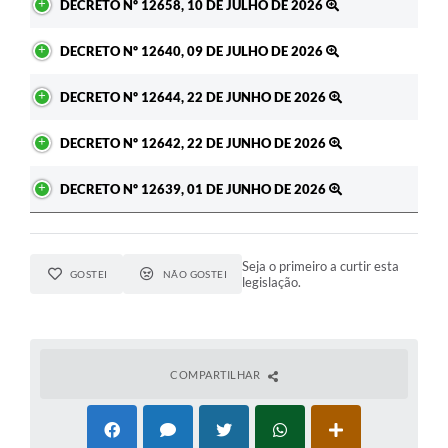
DECRETO Nº 12658, 10 DE JULHO DE 2026
DECRETO Nº 12640, 09 DE JULHO DE 2026
DECRETO Nº 12644, 22 DE JUNHO DE 2026
DECRETO Nº 12642, 22 DE JUNHO DE 2026
DECRETO Nº 12639, 01 DE JUNHO DE 2026
Seja o primeiro a curtir esta
GOSTEI
NÃO GOSTEI
legislação.
COMPARTILHAR