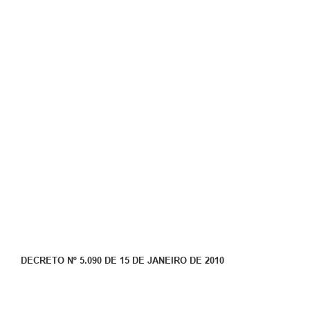
DECRETO Nº 5.090 DE 15 DE JANEIRO DE 2010