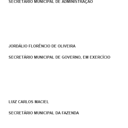
SECRETÁRIO MUNICIPAL DE ADMINISTRAÇÃO
JORDÁLIO FLORÊNCIO DE OLIVEIRA
SECRETÁRIO MUNICIPAL DE GOVERNO, EM EXERCÍCIO
LUIZ CARLOS MACIEL
SECRETÁRIO MUNICIPAL DA FAZENDA