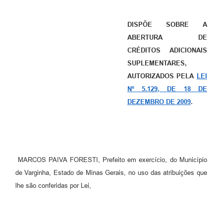
DISPÕE SOBRE A
ABERTURA DE
CRÉDITOS ADICIONAIS
SUPLEMENTARES,
AUTORIZADOS PELA
LEI
Nº 5.129, DE 18 DE
DEZEMBRO DE 2009
.
MARCOS PAIVA FORESTI, Prefeito em exercício, do Município
de Varginha, Estado de Minas Gerais, no uso das atribuições que
lhe são conferidas por Lei,