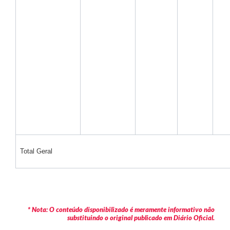
Total Geral
* Nota: O conteúdo disponibilizado é meramente informativo não
substituindo o original publicado em Diário Oficial.