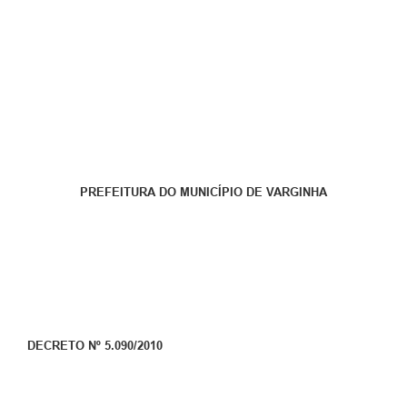
PREFEITURA DO MUNICÍPIO DE VARGINHA
DECRETO Nº 5.090/2010