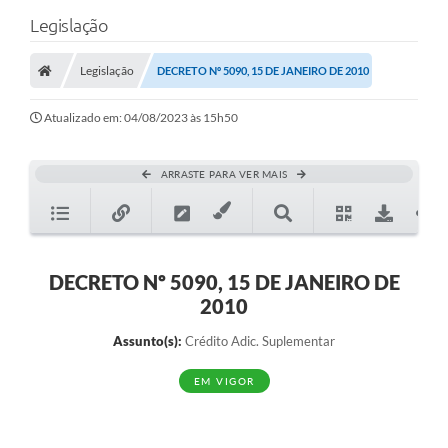
Legislação
Legislação
DECRETO Nº 5090, 15 DE JANEIRO DE 2010
Atualizado em: 04/08/2023 às 15h50
ARRASTE PARA VER MAIS
DECRETO Nº 5090, 15 DE JANEIRO DE
2010
Assunto(s):
Crédito Adic. Suplementar
EM VIGOR