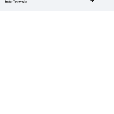
Instar Tecnologia