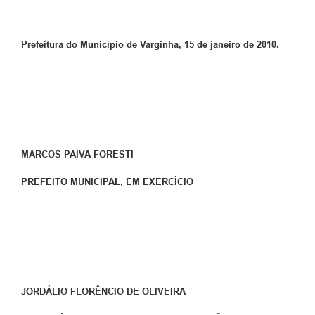
Prefeitura do Município de Varginha, 15 de janeiro de 2010.
MARCOS PAIVA FORESTI
PREFEITO MUNICIPAL, EM EXERCÍCIO
JORDÁLIO FLORÊNCIO DE OLIVEIRA