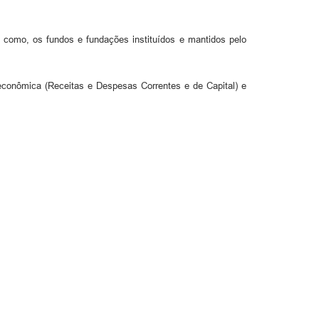
m como, os fundos e fundações instituídos e mantidos pelo
econômica (Receitas e Despesas Correntes e de Capital) e