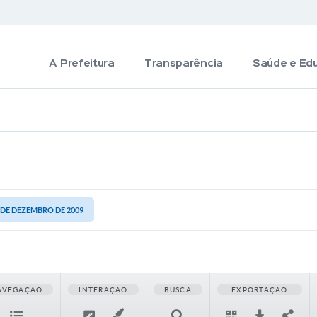
A Prefeitura
Transparência
Saúde e Ed
8 DE DEZEMBRO DE 2009
AVEGAÇÃO
INTERAÇÃO
BUSCA
EXPORTAÇÃO