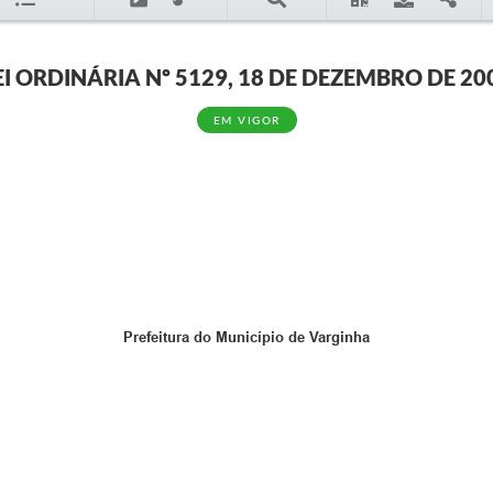
EI ORDINÁRIA Nº 5129, 18 DE DEZEMBRO DE 20
EM VIGOR
Prefeitura do Município de Varginha