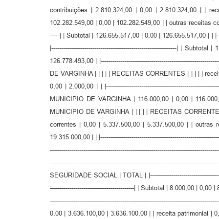
contribuições | 2.810.324,00 | 0,00 | 2.810.324,00 | | rec
102.282.549,00 | 0,00 | 102.282.549,00 | | outras receitas corrente
-----| | Subtotal | 126.655.517,00 | 0,00 | 126.655.517,00 | | |---
|----------------------------------------------------------------| | Sub
126.778.493,00 | |--------------------------------------------------
DE VARGINHA | | | | | RECEITAS CORRENTES | | | | | receita pa
0,00 | 2.000,00 | | |-------------------------------------------------
MUNICIPIO DE VARGINHA | 116.000,00 | 0,00 | 116.000,00 | |---------
MUNICIPIO DE VARGINHA | | | | | RECEITAS CORRENTES | | | |
correntes | 0,00 | 5.337.500,00 | 5.337.500,00 | | outras receita
19.315.000,00 | | |-----------------------------------------------
-----------------------------------------------------------------------
-----------------------------------------------------------------------------
SEGURIDADE SOCIAL | TOTAL | |--------------------------------------------
-------------------------------------------| | Subtotal | 8.000,00 | 0,00 
------------------------------------------------------------------
0,00 | 3.636.100,00 | 3.636.100,00 | | receita patrimonial | 0