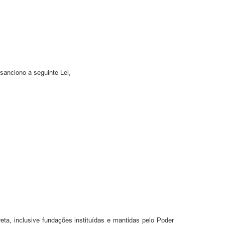
sanciono a seguinte Lei,
eta, inclusive fundações instituídas e mantidas pelo Poder