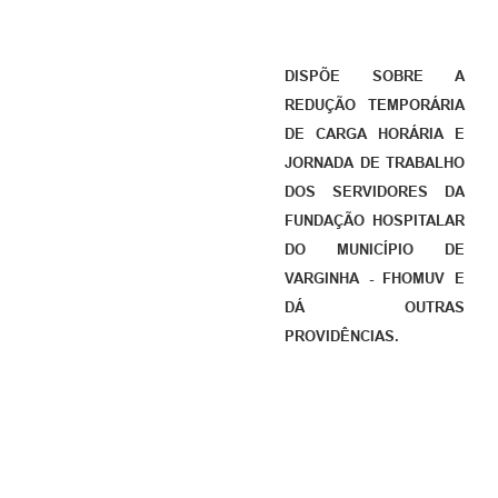
DISPÕE SOBRE A
REDUÇÃO TEMPORÁRIA
DE CARGA HORÁRIA E
JORNADA DE TRABALHO
DOS SERVIDORES DA
FUNDAÇÃO HOSPITALAR
DO MUNICÍPIO DE
VARGINHA - FHOMUV E
DÁ OUTRAS
PROVIDÊNCIAS.