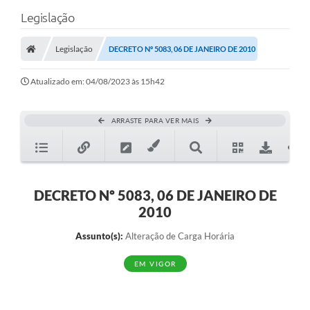
Legislação
Legislação
DECRETO Nº 5083, 06 DE JANEIRO DE 2010
Atualizado em: 04/08/2023 às 15h42
ARRASTE PARA VER MAIS
DECRETO Nº 5083, 06 DE JANEIRO DE
2010
Assunto(s):
Alteração de Carga Horária
EM VIGOR