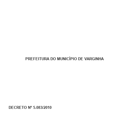
PREFEITURA DO MUNICÍPIO DE VARGINHA
DECRETO Nº 5.083/2010