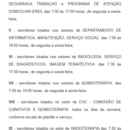
SEGURANCA TRABALHO e PROGRAMA DE ATENÇÃO
DOMICILIAR (PAD): das 7:00 às 17:00 horas, de segunda a sexta-
feira;
V -
servidores lotados nos setores de DEPARTAMENTO DE
INFORMÁTICA, MANUTENÇÃO, SERVIÇO SOCIAL: das 7:00 às
18:00 horas, de segunda à sexta-feira;
VI -
servidores lotados nos setores de RADIOLOGIA, SERVIÇO
DE DIAGNÓSTICOS, IMAGEM TERAPÊUTICA: das 7:30 às
17:00 horas, de segunda à sexta-feira;
VII -
servidores lotados nos setores de QUIMIOTERAPIA: das
7:00 às 19:00 horas, de segunda à sexta-feira;
VIII -
servidores lotados no setor de COC - COMISSÃO DE
CURATIVOS E QUIMIOTERAPIA: todos os dias da semana,
conforme escala de plantão e serviço;
IX -
servidores lotados no setor de RADIOTERAPIA das 7:00 às