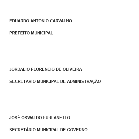
EDUARDO ANTONIO CARVALHO
PREFEITO MUNICIPAL
JORDÁLIO FLORÊNCIO DE OLIVEIRA
SECRETÁRIO MUNICIPAL DE ADMINISTRAÇÃO
JOSÉ OSWALDO FURLANETTO
SECRETÁRIO MUNICIPAL DE GOVERNO