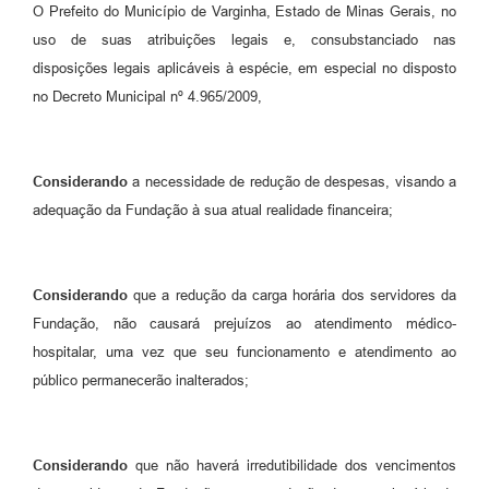
O Prefeito do Município de Varginha, Estado de Minas Gerais, no
uso de suas atribuições legais e, consubstanciado nas
disposições legais aplicáveis à espécie, em especial no disposto
no Decreto Municipal nº 4.965/2009,
Considerando
a necessidade de redução de despesas, visando a
adequação da Fundação à sua atual realidade financeira;
Considerando
que a redução da carga horária dos servidores da
Fundação, não causará prejuízos ao atendimento médico-
hospitalar, uma vez que seu funcionamento e atendimento ao
público permanecerão inalterados;
Considerando
que não haverá irredutibilidade dos vencimentos