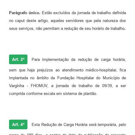
Parágrafo único.
Estão excluídos da jornada de trabalho definida
no caput deste artigo, aqueles servidores que pela natureza dos
seus serviços, não permitam a redução de seu horário de trabalho
.
Art. 3º
Para implementação da redução de carga horária,
sem que haja prejuízos ao atendimento médico-hospitalar, fica
implantada no âmbito da Fundação Hospitalar do Município de
Varginha - FHOMUV, a jornada de trabalho de 09/39, a ser
cumprida conforme escala em sistema de plantão.
Art. 4º
Esta Redução de Carga Horária será temporária, pelo