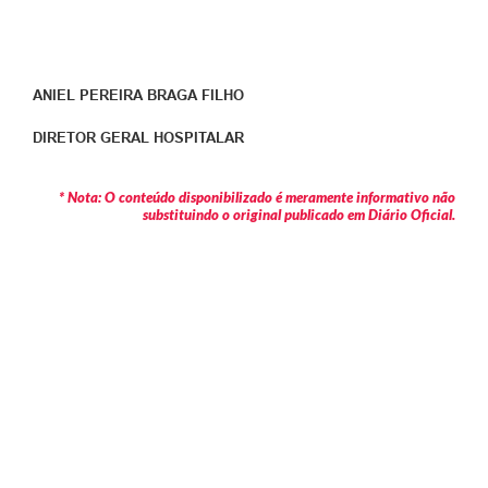
ANIEL PEREIRA BRAGA FILHO
DIRETOR GERAL HOSPITALAR
* Nota: O conteúdo disponibilizado é meramente informativo não
substituindo o original publicado em Diário Oficial.