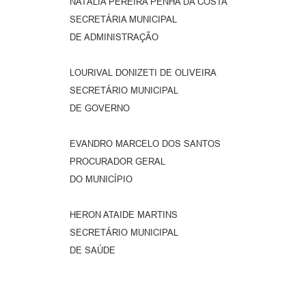
NATÁLIA PEREIRA PENHA DA COSTA
SECRETÁRIA MUNICIPAL
DE ADMINISTRAÇÃO
LOURIVAL DONIZETI DE OLIVEIRA
SECRETÁRIO MUNICIPAL
DE GOVERNO
EVANDRO MARCELO DOS SANTOS
PROCURADOR GERAL
DO MUNICÍPIO
HERON ATAIDE MARTINS
SECRETÁRIO MUNICIPAL
DE SAÚDE