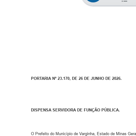
PORTARIA Nº 23.170, DE 26 DE JUNHO DE 2026.
DISPENSA SERVIDORA DE FUNÇÃO PÚBLICA.
O Prefeito do Município de Varginha, Estado de Minas Gerai