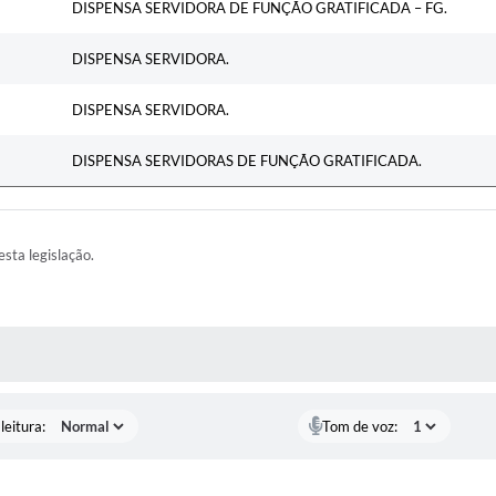
DISPENSA SERVIDORA DE FUNÇÃO GRATIFICADA – FG.
DISPENSA SERVIDORA.
DISPENSA SERVIDORA.
DISPENSA SERVIDORAS DE FUNÇÃO GRATIFICADA.
esta legislação.
AS MÍDIAS
leitura:
Tom de voz: