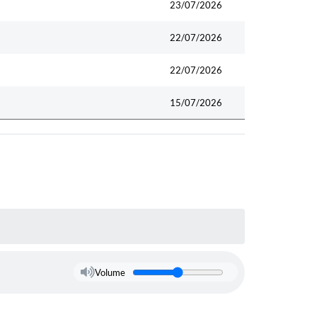
23/07/2026
22/07/2026
22/07/2026
15/07/2026
Volume