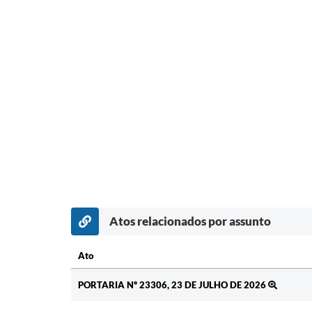
Atos relacionados por assunto
Ato
Ato
PORTARIA Nº 23306, 23 DE JULHO DE 2026