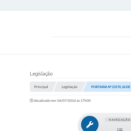
Legislação
Principal
Legislação
PORTARIA Nº 23170, 26 DE
Atualizado em: 06/07/2026 às 17h00
NAVEGAÇÃO