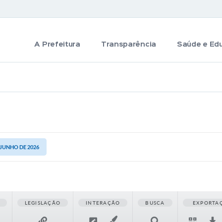
A Prefeitura
Transparência
Saúde e Ed
 JUNHO DE 2026
LEGISLAÇÃO
INTERAÇÃO
BUSCA
EXPORTA