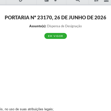
PORTARIA Nº 23170, 26 DE JUNHO DE 2026
Assunto(s):
Dispensa de Designação
EM VIGOR
s, no uso de suas atribuições legais;