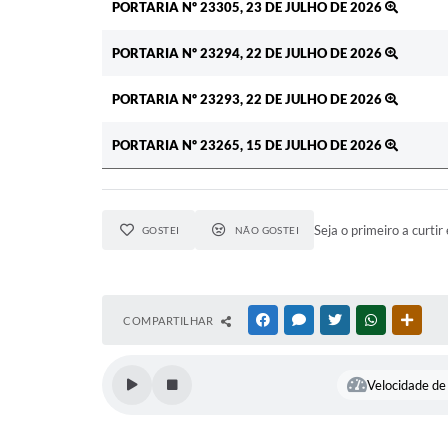
PORTARIA Nº 23305, 23 DE JULHO DE 2026
PORTARIA Nº 23294, 22 DE JULHO DE 2026
PORTARIA Nº 23293, 22 DE JULHO DE 2026
PORTARIA Nº 23265, 15 DE JULHO DE 2026
Seja o primeiro a curtir 
GOSTEI
NÃO GOSTEI
COMPARTILHAR
FACEBOOK
MESSENGER
TWITTER
WHATSAPP
OUTR
Velocidade de 