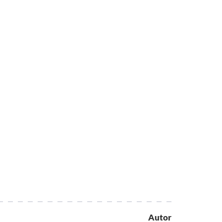
Autor