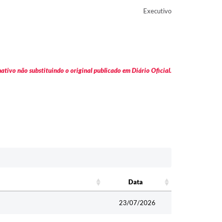
Executivo
tivo não substituindo o original publicado em Diário Oficial.
Data
Data
23/07/2026