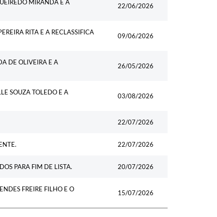
UEIREDO MIRANDA E A
22/06/2026
REIRA RITA E A RECLASSIFICA
09/06/2026
 DE OLIVEIRA E A
26/05/2026
LE SOUZA TOLEDO E A
03/08/2026
22/07/2026
ENTE.
22/07/2026
OS PARA FIM DE LISTA.
20/07/2026
DES FREIRE FILHO E O
15/07/2026