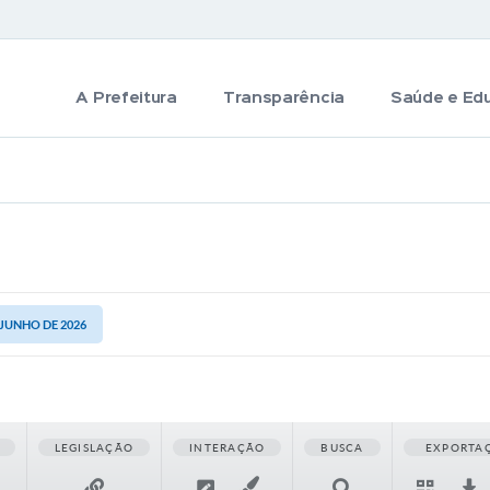
A Prefeitura
Transparência
Saúde e Ed
 JUNHO DE 2026
LEGISLAÇÃO
INTERAÇÃO
BUSCA
EXPORTA