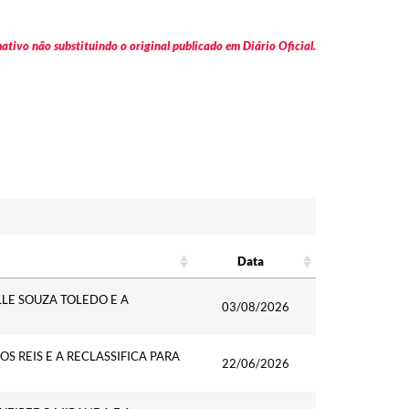
tivo não substituindo o original publicado em Diário Oficial.
Data
Data
LE SOUZA TOLEDO E A
03/08/2026
 REIS E A RECLASSIFICA PARA
22/06/2026