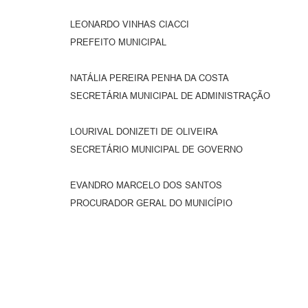
LEONARDO VINHAS CIACCI
PREFEITO MUNICIPAL
NATÁLIA PEREIRA PENHA DA COSTA
SECRETÁRIA MUNICIPAL DE ADMINISTRAÇÃO
LOURIVAL DONIZETI DE OLIVEIRA
SECRETÁRIO MUNICIPAL DE GOVERNO
EVANDRO MARCELO DOS SANTOS
PROCURADOR GERAL DO MUNICÍPIO