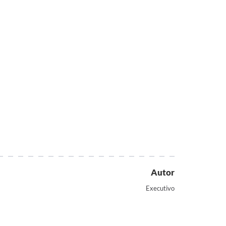
Autor
Executivo