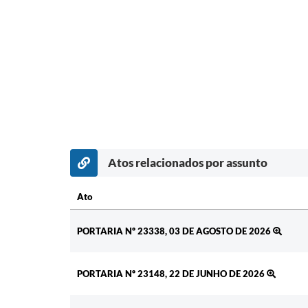
Atos relacionados por assunto
Ato
Ato
PORTARIA Nº 23338, 03 DE AGOSTO DE 2026
PORTARIA Nº 23148, 22 DE JUNHO DE 2026