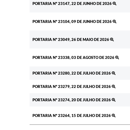
PORTARIA Nº 23147, 22 DE JUNHO DE 2026
PORTARIA Nº 23104, 09 DE JUNHO DE 2026
PORTARIA Nº 23049, 26 DE MAIO DE 2026
PORTARIA Nº 23338, 03 DE AGOSTO DE 2026
PORTARIA Nº 23280, 22 DE JULHO DE 2026
PORTARIA Nº 23279, 22 DE JULHO DE 2026
PORTARIA Nº 23274, 20 DE JULHO DE 2026
PORTARIA Nº 23264, 15 DE JULHO DE 2026