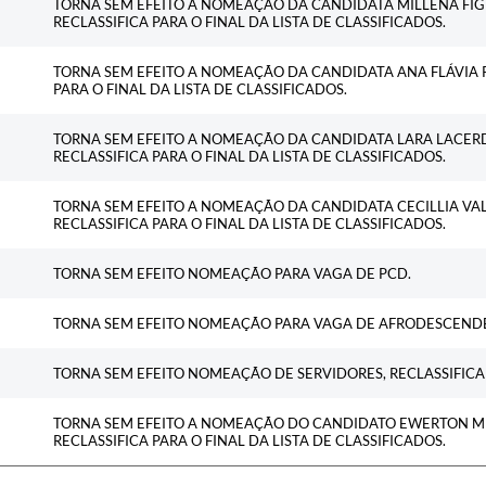
TORNA SEM EFEITO A NOMEAÇÃO DA CANDIDATA MILLENA FIG
RECLASSIFICA PARA O FINAL DA LISTA DE CLASSIFICADOS.
TORNA SEM EFEITO A NOMEAÇÃO DA CANDIDATA ANA FLÁVIA PE
PARA O FINAL DA LISTA DE CLASSIFICADOS.
TORNA SEM EFEITO A NOMEAÇÃO DA CANDIDATA LARA LACERDA
RECLASSIFICA PARA O FINAL DA LISTA DE CLASSIFICADOS.
TORNA SEM EFEITO A NOMEAÇÃO DA CANDIDATA CECILLIA VAL
RECLASSIFICA PARA O FINAL DA LISTA DE CLASSIFICADOS.
TORNA SEM EFEITO NOMEAÇÃO PARA VAGA DE PCD.
TORNA SEM EFEITO NOMEAÇÃO PARA VAGA DE AFRODESCEND
TORNA SEM EFEITO NOMEAÇÃO DE SERVIDORES, RECLASSIFICAD
TORNA SEM EFEITO A NOMEAÇÃO DO CANDIDATO EWERTON MEN
RECLASSIFICA PARA O FINAL DA LISTA DE CLASSIFICADOS.