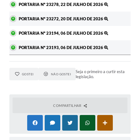
PORTARIA Nº 23278, 22 DE JULHO DE 2026
PORTARIA Nº 23272, 20 DE JULHO DE 2026
PORTARIA Nº 23194, 06 DE JULHO DE 2026
PORTARIA Nº 23193, 06 DE JULHO DE 2026
Seja o primeiro a curtir esta
GOSTEI
NÃO GOSTEI
legislação.
COMPARTILHAR