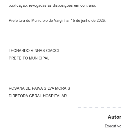
publicação, revogadas as disposições em contrário.
Prefeitura do Município de Varginha, 15 de junho de 2026.
LEONARDO VINHAS CIACCI
PREFEITO MUNICIPAL
ROSANA DE PAIVA SILVA MORAIS
DIRETORA GERAL HOSPITALAR
Autor
Executivo