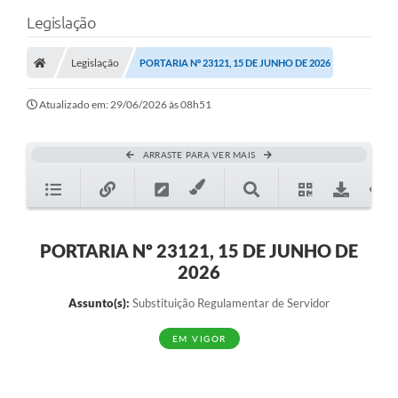
Legislação
Legislação
PORTARIA Nº 23121, 15 DE JUNHO DE 2026
Atualizado em: 29/06/2026 às 08h51
ARRASTE PARA VER MAIS
PORTARIA Nº 23121, 15 DE JUNHO DE
2026
Assunto(s):
Substituição Regulamentar de Servidor
EM VIGOR