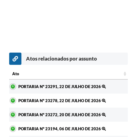
Atos relacionados por assunto
c
Ato
Ato
PORTARIA Nº 23291, 22 DE JULHO DE 2026
PORTARIA Nº 23278, 22 DE JULHO DE 2026
PORTARIA Nº 23272, 20 DE JULHO DE 2026
PORTARIA Nº 23194, 06 DE JULHO DE 2026