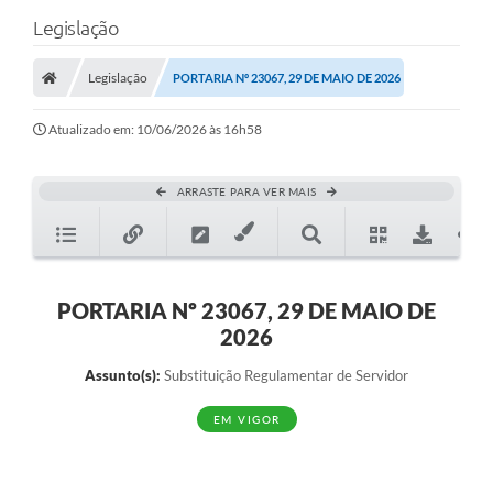
Legislação
Legislação
PORTARIA Nº 23067, 29 DE MAIO DE 2026
Atualizado em: 10/06/2026 às 16h58
ARRASTE PARA VER MAIS
PORTARIA Nº 23067, 29 DE MAIO DE
2026
Assunto(s):
Substituição Regulamentar de Servidor
EM VIGOR