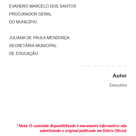
EVANDRO MARCELO DOS SANTOS
PROCURADOR GERAL
DO MUNICÍPIO
JULIANA DE PAULA MENDONÇA
SECRETÁRIA MUNICIPAL
DE EDUCAÇÃO
Autor
Executivo
* Nota: O conteúdo disponibilizado é meramente informativo não
substituindo o original publicado em Diário Oficial.