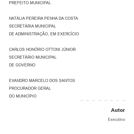
PREFEITO MUNICIPAL
NATÁLIA PEREIRA PENHA DA COSTA
SECRETÁRIA MUNICIPAL
DE ADMINISTRAÇÃO, EM EXERCÍCIO
CARLOS HONÓRIO OTTONI JÚNIOR
SECRETÁRIO MUNICIPAL
DE GOVERNO
EVANDRO MARCELO DOS SANTOS
PROCURADOR GERAL
DO MUNICÍPIO
Autor
Executivo