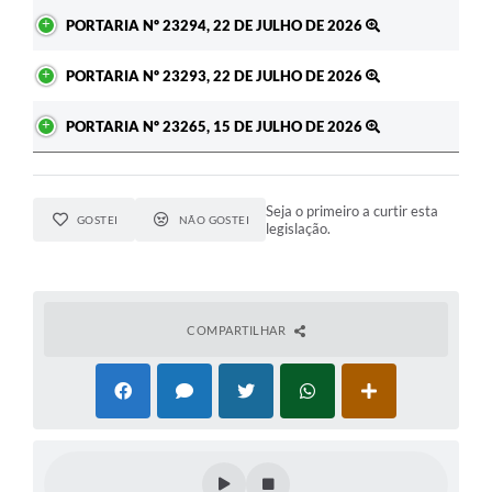
PORTARIA Nº 23294, 22 DE JULHO DE 2026
PORTARIA Nº 23293, 22 DE JULHO DE 2026
PORTARIA Nº 23265, 15 DE JULHO DE 2026
Seja o primeiro a curtir esta
GOSTEI
NÃO GOSTEI
legislação.
COMPARTILHAR