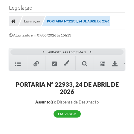
Legislação
Legislação
PORTARIA Nº 22933, 24 DE ABRIL DE 2026
Atualizado em: 07/05/2026 às 15h13
ARRASTE PARA VER MAIS
PORTARIA Nº 22933, 24 DE ABRIL DE
2026
Assunto(s):
Dispensa de Designação
EM VIGOR