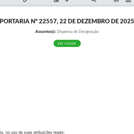
PORTARIA Nº 22557, 22 DE DEZEMBRO DE 202
Assunto(s):
Dispensa de Designação
EM VIGOR
s, no uso de suas atribuições legais;