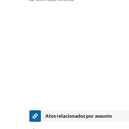
Atos relacionados por assunto