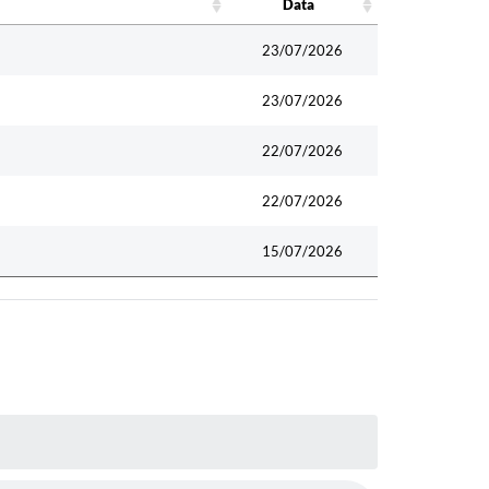
Data
Data
23/07/2026
23/07/2026
22/07/2026
22/07/2026
15/07/2026