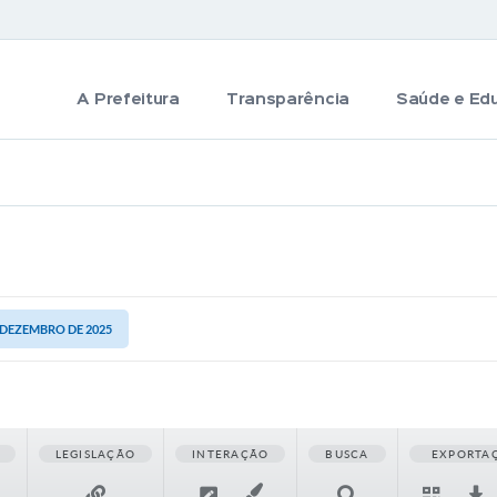
A Prefeitura
Transparência
Saúde e Ed
E DEZEMBRO DE 2025
LEGISLAÇÃO
INTERAÇÃO
BUSCA
EXPORTA