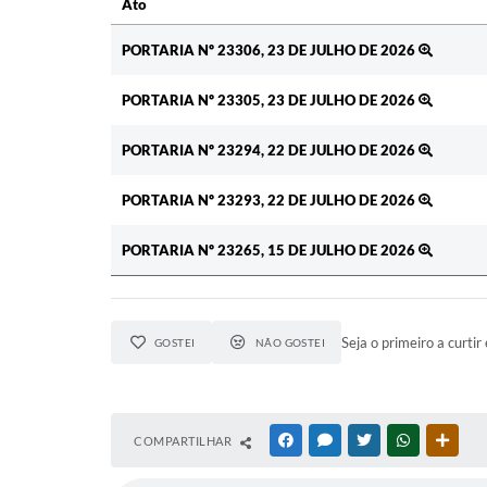
Ato
Ato
PORTARIA Nº 23306, 23 DE JULHO DE 2026
PORTARIA Nº 23305, 23 DE JULHO DE 2026
PORTARIA Nº 23294, 22 DE JULHO DE 2026
PORTARIA Nº 23293, 22 DE JULHO DE 2026
PORTARIA Nº 23265, 15 DE JULHO DE 2026
Seja o primeiro a curtir 
GOSTEI
NÃO GOSTEI
COMPARTILHAR
FACEBOOK
MESSENGER
TWITTER
WHATSAPP
OUTR