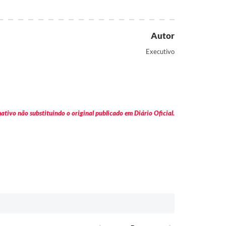
Autor
Executivo
tivo não substituindo o original publicado em Diário Oficial.