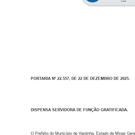
PORTARIA Nº 22.557, DE 22 DE DEZEMBRO DE 2025.
DISPENSA SERVIDORA DE FUNÇÃO GRATIFICADA.
O Prefeito do Município de Varginha, Estado de Minas Gerai