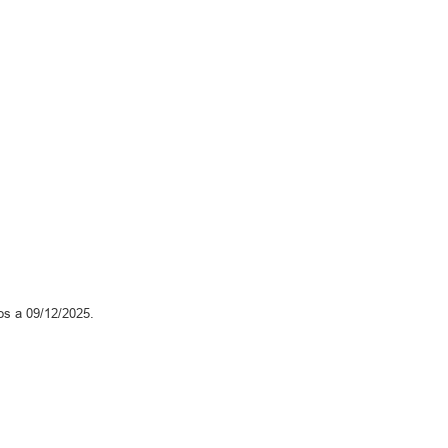
os a 09/12/2025.