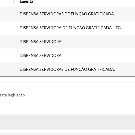
Ementa
Ementa
DISPENSA SERVIDORAS DE FUNÇÃO GRATIFICADA.
DISPENSA SERVIDORA DE FUNÇÃO GRATIFICADA – FG.
DISPENSA SERVIDORA.
DISPENSA SERVIDORA.
DISPENSA SERVIDORAS DE FUNÇÃO GRATIFICADA.
esta legislação.
AS MÍDIAS