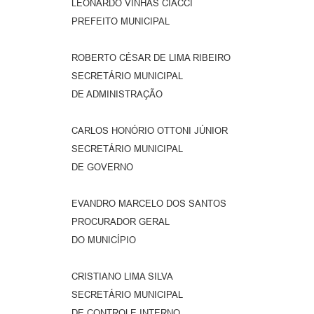
LEONARDO VINHAS CIACCI
PREFEITO MUNICIPAL
ROBERTO CÉSAR DE LIMA RIBEIRO
SECRETÁRIO MUNICIPAL
DE ADMINISTRAÇÃO
CARLOS HONÓRIO OTTONI JÚNIOR
SECRETÁRIO MUNICIPAL
DE GOVERNO
EVANDRO MARCELO DOS SANTOS
PROCURADOR GERAL
DO MUNICÍPIO
CRISTIANO LIMA SILVA
SECRETÁRIO MUNICIPAL
DE CONTROLE INTERNO