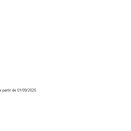
 partir de 01/09/2025.