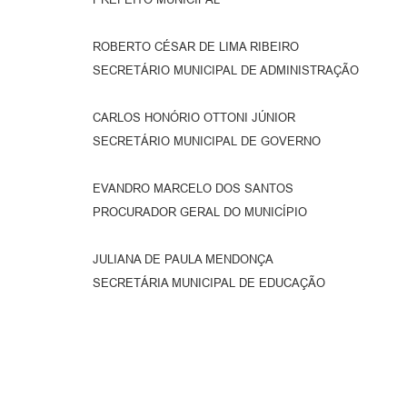
ROBERTO CÉSAR DE LIMA RIBEIRO
SECRETÁRIO MUNICIPAL DE ADMINISTRAÇÃO
CARLOS HONÓRIO OTTONI JÚNIOR
SECRETÁRIO MUNICIPAL DE GOVERNO
EVANDRO MARCELO DOS SANTOS
PROCURADOR GERAL DO MUNICÍPIO
JULIANA DE PAULA MENDONÇA
SECRETÁRIA MUNICIPAL DE EDUCAÇÃO