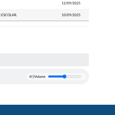
12/09/2025
 ESCOLAR.
10/09/2025
Volume