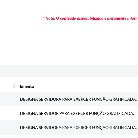
* Nota: O conteúdo disponibilizado é meramente informa
c
Ementa
Ementa
DESIGNA SERVIDORA PARA EXERCER FUNÇÃO GRATIFICADA.
DESIGNA SERVIDOR PARA EXERCER FUNÇÃO GRATIFICADA.
DESIGNA SERVIDORA PARA EXERCER FUNÇÃO GRATIFICADA.