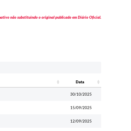
tivo não substituindo o original publicado em Diário Oficial.
Data
Data
30/10/2025
15/09/2025
12/09/2025