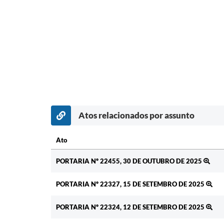
Atos relacionados por assunto
Ato
Ato
PORTARIA Nº 22455, 30 DE OUTUBRO DE 2025
PORTARIA Nº 22327, 15 DE SETEMBRO DE 2025
PORTARIA Nº 22324, 12 DE SETEMBRO DE 2025