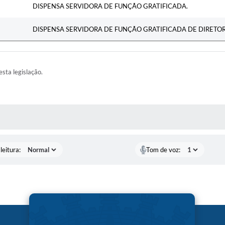
DISPENSA SERVIDORA DE FUNÇÃO GRATIFICADA.
DISPENSA SERVIDORA DE FUNÇÃO GRATIFICADA DE DIRETOR
esta legislação.
AS MÍDIAS
leitura:
Tom de voz: