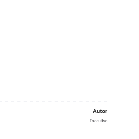
Autor
Executivo