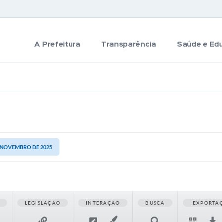
A Prefeitura
Transparência
Saúde e Ed
E NOVEMBRO DE 2025
LEGISLAÇÃO
INTERAÇÃO
BUSCA
EXPORTA