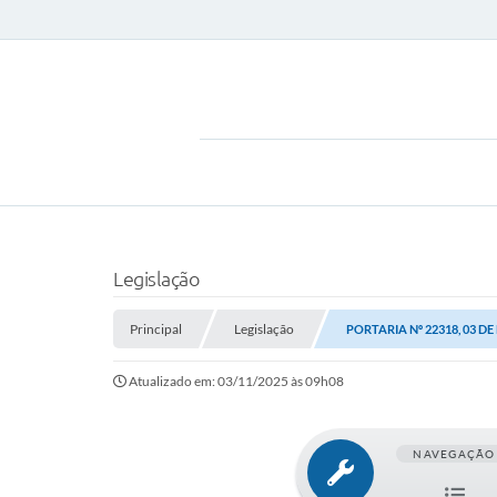
Legislação
Principal
Legislação
PORTARIA Nº 22318, 03 D
Atualizado em: 03/11/2025 às 09h08
NAVEGAÇÃO