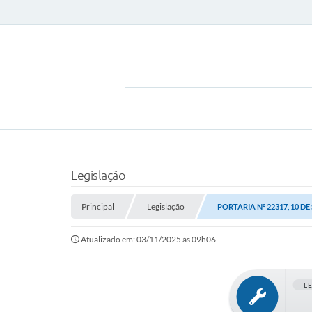
Legislação
Principal
Legislação
PORTARIA Nº 22317, 10 D
Atualizado em: 03/11/2025 às 09h06
L