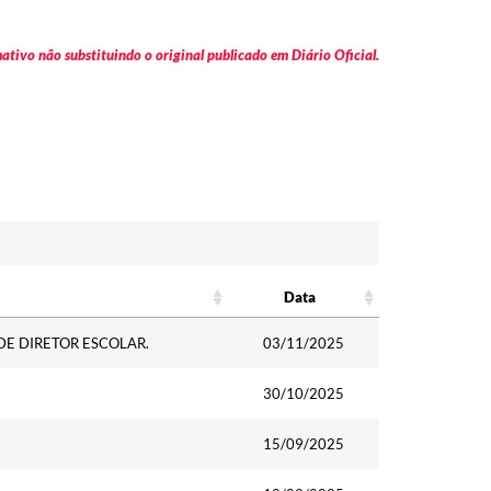
tivo não substituindo o original publicado em Diário Oficial.
Data
Data
DE DIRETOR ESCOLAR.
03/11/2025
30/10/2025
15/09/2025