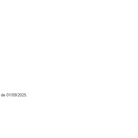
r de 01/09/2025.