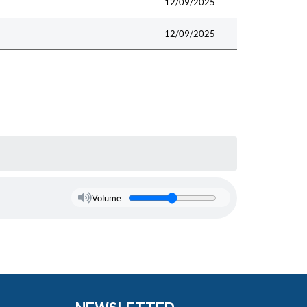
12/09/2025
12/09/2025
Volume