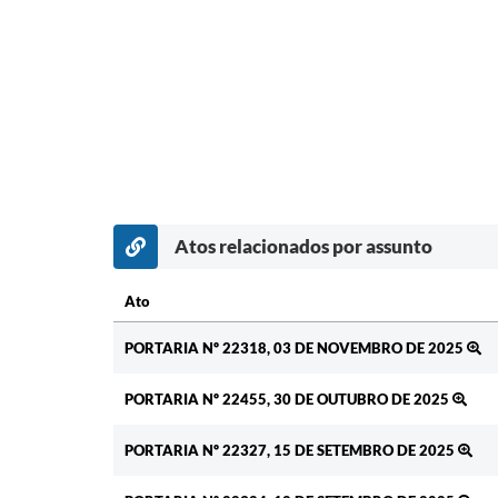
Atos relacionados por assunto
Ato
Ato
PORTARIA Nº 22318, 03 DE NOVEMBRO DE 2025
PORTARIA Nº 22455, 30 DE OUTUBRO DE 2025
PORTARIA Nº 22327, 15 DE SETEMBRO DE 2025