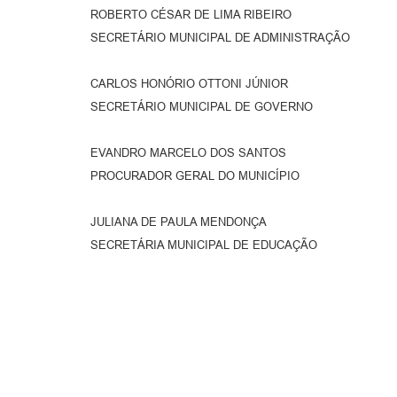
ROBERTO CÉSAR DE LIMA RIBEIRO
SECRETÁRIO MUNICIPAL DE ADMINISTRAÇÃO
CARLOS HONÓRIO OTTONI JÚNIOR
SECRETÁRIO MUNICIPAL DE GOVERNO
EVANDRO MARCELO DOS SANTOS
PROCURADOR GERAL DO MUNICÍPIO
JULIANA DE PAULA MENDONÇA
SECRETÁRIA MUNICIPAL DE EDUCAÇÃO