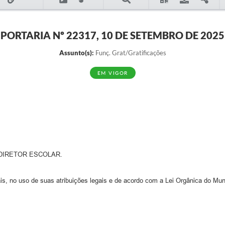
PORTARIA Nº 22317, 10 DE SETEMBRO DE 2025
Assunto(s):
Funç. Grat/Gratificações
EM VIGOR
DIRETOR ESCOLAR.
is, no uso de suas atribuições legais e de acordo com a Lei Orgânica do Muni