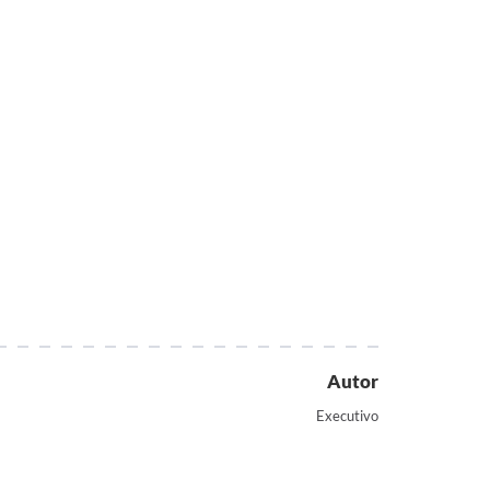
Autor
Executivo