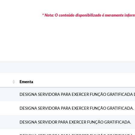
* Nota: O conteúdo disponibilizado é meramente informa
c
Ementa
Ementa
DESIGNA SERVIDORA PARA EXERCER FUNÇÃO GRATIFICADA 
DESIGNA SERVIDORA PARA EXERCER FUNÇÃO GRATIFICADA.
DESIGNA SERVIDOR PARA EXERCER FUNÇÃO GRATIFICADA.