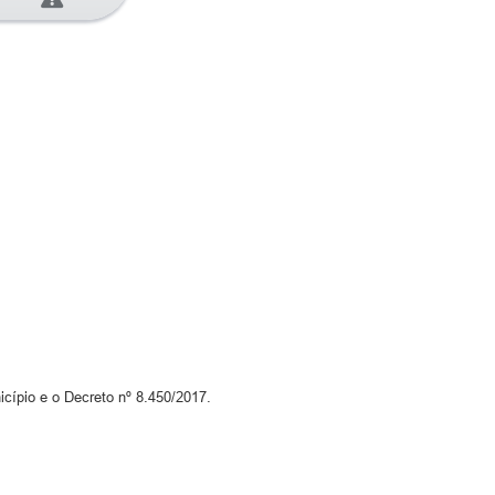
cípio e o Decreto nº 8.450/2017.