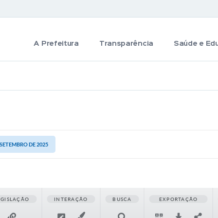
A Prefeitura
Transparência
Saúde e Ed
E SETEMBRO DE 2025
EGISLAÇÃO
INTERAÇÃO
BUSCA
EXPORTAÇÃO