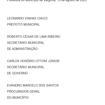
Prefeitura do Município de Varginha, 19 de agosto de 2025.
LEONARDO VINHAS CIACCI
PREFEITO MUNICIPAL
ROBERTO CÉSAR DE LIMA RIBEIRO
SECRETÁRIO MUNICIPAL
DE ADMINISTRAÇÃO
CARLOS HONÓRIO OTTONI JÚNIOR
SECRETÁRIO MUNICIPAL
DE GOVERNO
EVANDRO MARCELO DOS SANTOS
PROCURADOR GERAL
DO MUNICÍPIO