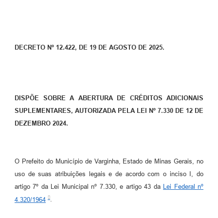
DECRETO Nº 12.422, DE 19 DE AGOSTO DE 2025.
DISPÕE SOBRE A ABERTURA DE CRÉDITOS ADICIONAIS
SUPLEMENTARES, AUTORIZADA PELA LEI Nº 7.330 DE 12 DE
DEZEMBRO 2024.
O Prefeito do Município de Varginha, Estado de Minas Gerais, no
uso de suas atribuições legais e de acordo com o inciso I, do
artigo 7º da Lei Municipal nº 7.330, e artigo 43 da
Lei Federal nº
4.320/1964
.