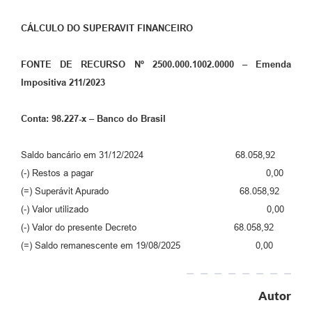
CÁLCULO DO SUPERAVIT FINANCEIRO
FONTE DE RECURSO Nº 2500.000.1002.0000 – Emenda
Impositiva 211/2023
Conta: 98.227-x – Banco do Brasil
Saldo bancário em 31/12/2024 68.058,92
(-) Restos a pagar 0,00
(=) Superávit Apurado 68.058,92
(-) Valor utilizado 0,00
(-) Valor do presente Decreto 68.058,92
(=) Saldo remanescente em 19/08/2025 0,00
Autor