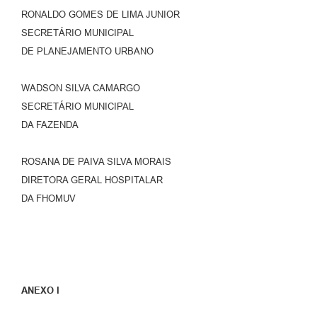
RONALDO GOMES DE LIMA JUNIOR
SECRETÁRIO MUNICIPAL
DE PLANEJAMENTO URBANO
WADSON SILVA CAMARGO
SECRETÁRIO MUNICIPAL
DA FAZENDA
ROSANA DE PAIVA SILVA MORAIS
DIRETORA GERAL HOSPITALAR
DA FHOMUV
ANEXO I