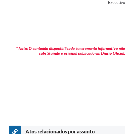
Executivo
* Nota: O conteúdo disponibilizado é meramente informativo não
substituindo o original publicado em Diário Oficial.
Atos relacionados por assunto