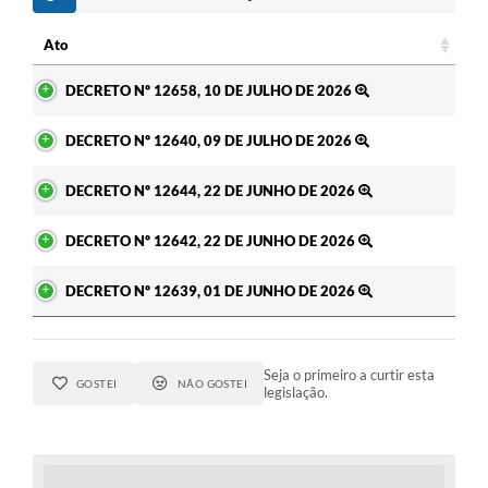
c
Ato
Ato
DECRETO Nº 12658, 10 DE JULHO DE 2026
DECRETO Nº 12640, 09 DE JULHO DE 2026
DECRETO Nº 12644, 22 DE JUNHO DE 2026
DECRETO Nº 12642, 22 DE JUNHO DE 2026
DECRETO Nº 12639, 01 DE JUNHO DE 2026
Seja o primeiro a curtir esta
GOSTEI
NÃO GOSTEI
legislação.