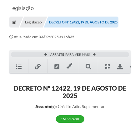
Legislação
Legislação
DECRETO Nº 12422, 19 DE AGOSTO DE 2025
Atualizado em: 03/09/2025 às 16h35
ARRASTE PARA VER MAIS
DECRETO Nº 12422, 19 DE AGOSTO DE
2025
Assunto(s):
Crédito Adic. Suplementar
EM VIGOR