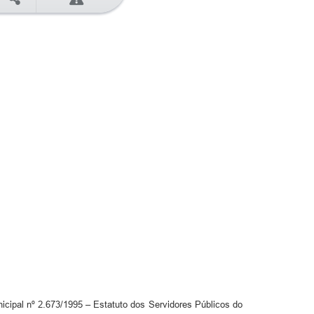
icipal nº 2.673/1995 – Estatuto dos Servidores Públicos do