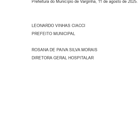
Prefeitura do Município de Varginha, 11 de agosto de 2025.
LEONARDO VINHAS CIACCI
PREFEITO MUNICIPAL
ROSANA DE PAIVA SILVA MORAIS
DIRETORA GERAL HOSPITALAR