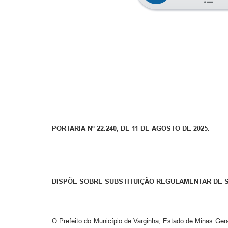
PORTARIA Nº 22.240, DE 11 DE AGOSTO DE 2025.
DISPÕE SOBRE SUBSTITUIÇÃO REGULAMENTAR DE 
O Prefeito do Município de Varginha, Estado de Minas Gera