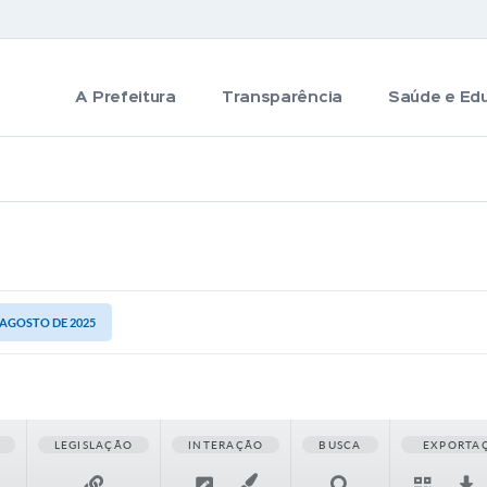
A Prefeitura
Transparência
Saúde e Ed
E AGOSTO DE 2025
LEGISLAÇÃO
INTERAÇÃO
BUSCA
EXPORTA