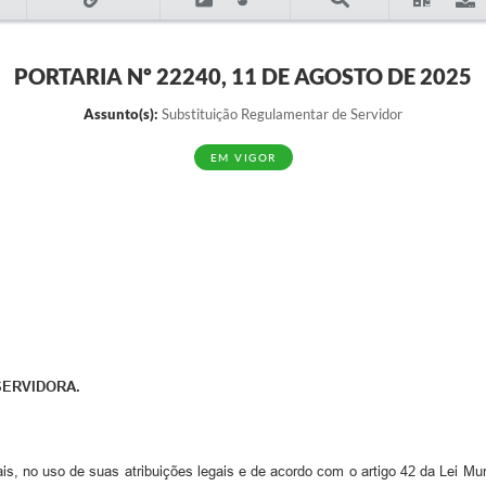
PORTARIA Nº 22240, 11 DE AGOSTO DE 2025
Assunto(s):
Substituição Regulamentar de Servidor
EM VIGOR
SERVIDORA.
is, no uso de suas atribuições legais e de acordo com o artigo 42 da Lei Mun