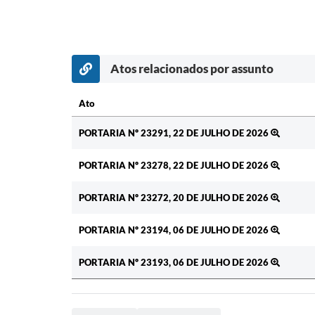
Atos relacionados por assunto
Ato
Ato
PORTARIA Nº 23291, 22 DE JULHO DE 2026
PORTARIA Nº 23278, 22 DE JULHO DE 2026
PORTARIA Nº 23272, 20 DE JULHO DE 2026
PORTARIA Nº 23194, 06 DE JULHO DE 2026
PORTARIA Nº 23193, 06 DE JULHO DE 2026