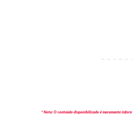
* Nota: O conteúdo disponibilizado é meramente informa