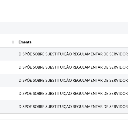
c
Ementa
Ementa
DISPÕE SOBRE SUBSTITUIÇÃO REGULAMENTAR DE SERVIDOR
DISPÕE SOBRE SUBSTITUIÇÃO REGULAMENTAR DE SERVIDOR
DISPÕE SOBRE SUBSTITUIÇÃO REGULAMENTAR DE SERVIDOR
DISPÕE SOBRE SUBSTITUIÇÃO REGULAMENTAR DE SERVIDOR
DISPÕE SOBRE SUBSTITUIÇÃO REGULAMENTAR DE SERVIDOR