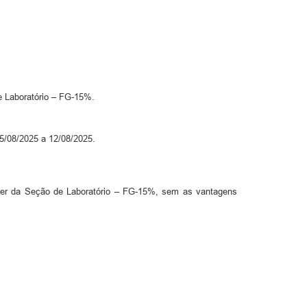
 Laboratório – FG-15%.
05/08/2025 a 12/08/2025.
Líder da Seção de Laboratório – FG-15%, sem as vantagens