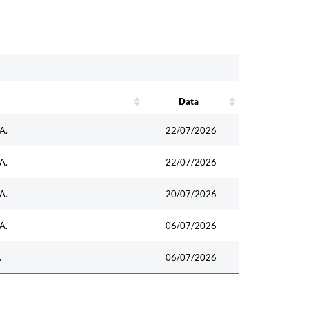
Data
Data
A.
22/07/2026
A.
22/07/2026
A.
20/07/2026
A.
06/07/2026
.
06/07/2026