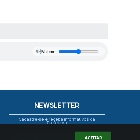
Volume
NEWSLETTER
Cadastre-se e receba informativos da
Prefeitura
ACEITAR