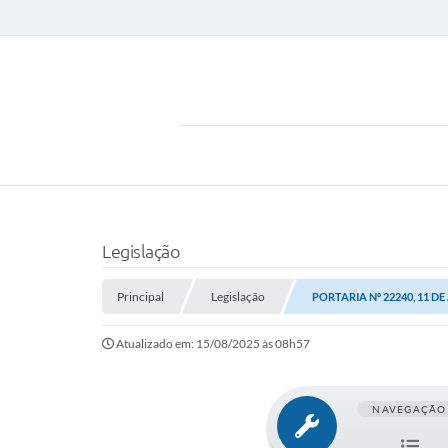
Legislação
Principal
Legislação
PORTARIA Nº 22240, 11 D
Atualizado em: 15/08/2025 às 08h57
NAVEGAÇÃO