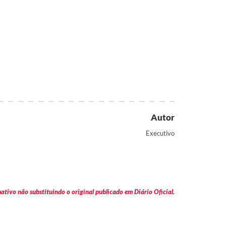
Autor
Executivo
tivo não substituindo o original publicado em Diário Oficial.