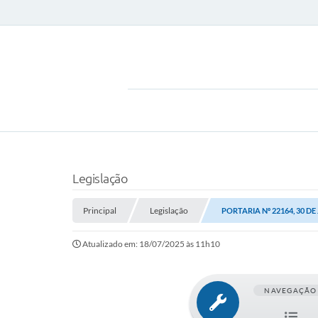
Legislação
Principal
Legislação
PORTARIA Nº 22164, 30 DE
Atualizado em: 18/07/2025 às 11h10
NAVEGAÇÃO