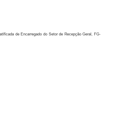
ficada de Encarregado do Setor de Recepção Geral, FG-