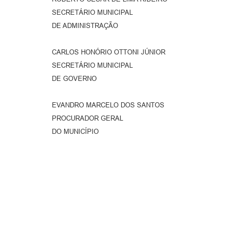
SECRETÁRIO MUNICIPAL
DE ADMINISTRAÇÃO
CARLOS HONÓRIO OTTONI JÚNIOR
SECRETÁRIO MUNICIPAL
DE GOVERNO
EVANDRO MARCELO DOS SANTOS
PROCURADOR GERAL
DO MUNICÍPIO