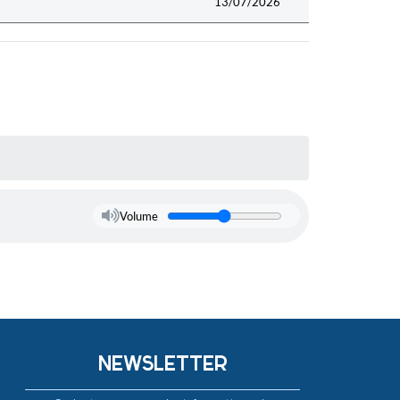
13/07/2026
Volume
NEWSLETTER