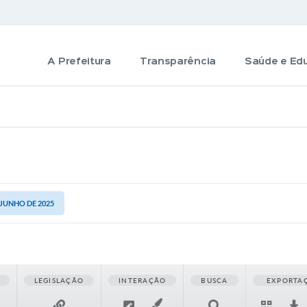
A Prefeitura
Transparência
Saúde e Ed
 JUNHO DE 2025
LEGISLAÇÃO
INTERAÇÃO
BUSCA
EXPORTA