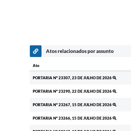
Atos relacionados por assunto
Ato
Ato
PORTARIA Nº 23307, 23 DE JULHO DE 2026
PORTARIA Nº 23290, 22 DE JULHO DE 2026
PORTARIA Nº 23267, 15 DE JULHO DE 2026
PORTARIA Nº 23266, 15 DE JULHO DE 2026