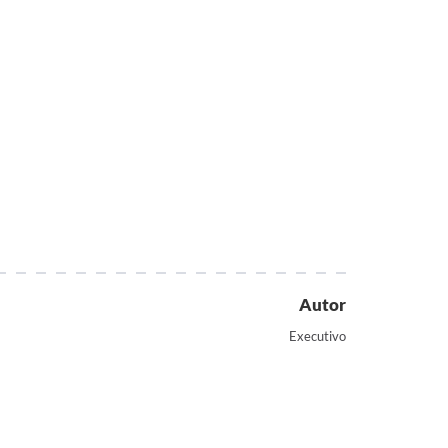
Autor
Executivo