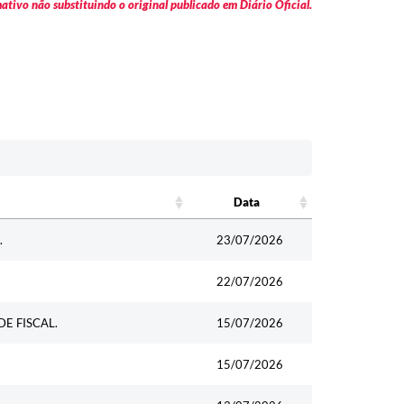
tivo não substituindo o original publicado em Diário Oficial.
Data
Data
.
23/07/2026
22/07/2026
E FISCAL.
15/07/2026
15/07/2026