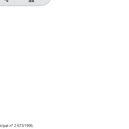
cipal nº 2.673/1995;