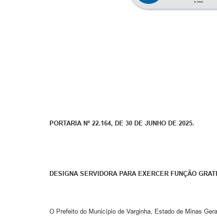
PORTARIA Nº 22.164, DE 30 DE JUNHO DE 2025.
DESIGNA SERVIDORA PARA EXERCER FUNÇÃO GRATI
O Prefeito do Município de Varginha, Estado de Minas Gerai