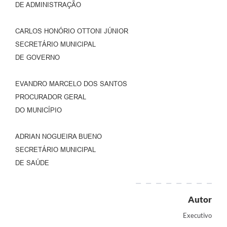
DE ADMINISTRAÇÃO
CARLOS HONÓRIO OTTONI JÚNIOR
SECRETÁRIO MUNICIPAL
DE GOVERNO
EVANDRO MARCELO DOS SANTOS
PROCURADOR GERAL
DO MUNICÍPIO
ADRIAN NOGUEIRA BUENO
SECRETÁRIO MUNICIPAL
DE SAÚDE
Autor
Executivo