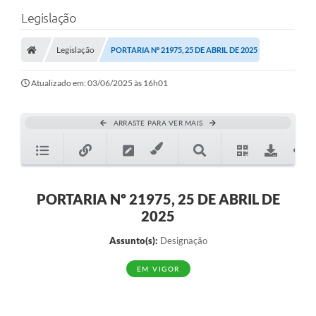
Legislação
Legislação
PORTARIA Nº 21975, 25 DE ABRIL DE 2025
Atualizado em: 03/06/2025 às 16h01
ARRASTE PARA VER MAIS
PORTARIA Nº 21975, 25 DE ABRIL DE
2025
Assunto(s):
Designação
EM VIGOR