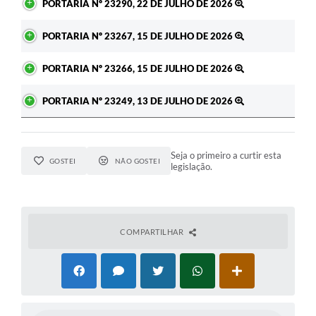
PORTARIA Nº 23290, 22 DE JULHO DE 2026
PORTARIA Nº 23267, 15 DE JULHO DE 2026
PORTARIA Nº 23266, 15 DE JULHO DE 2026
PORTARIA Nº 23249, 13 DE JULHO DE 2026
Seja o primeiro a curtir esta
GOSTEI
NÃO GOSTEI
legislação.
COMPARTILHAR