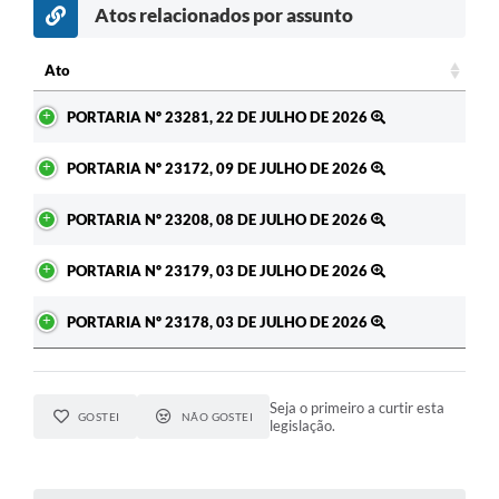
Atos relacionados por assunto
c
Ato
Ato
PORTARIA Nº 23281, 22 DE JULHO DE 2026
PORTARIA Nº 23172, 09 DE JULHO DE 2026
PORTARIA Nº 23208, 08 DE JULHO DE 2026
PORTARIA Nº 23179, 03 DE JULHO DE 2026
PORTARIA Nº 23178, 03 DE JULHO DE 2026
Seja o primeiro a curtir esta
GOSTEI
NÃO GOSTEI
legislação.