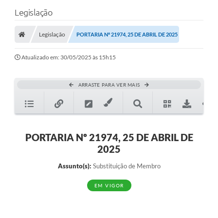
Legislação
Legislação
PORTARIA Nº 21974, 25 DE ABRIL DE 2025
Atualizado em: 30/05/2025 às 15h15
ARRASTE PARA VER MAIS
PORTARIA Nº 21974, 25 DE ABRIL DE
2025
Assunto(s):
Substituição de Membro
EM VIGOR