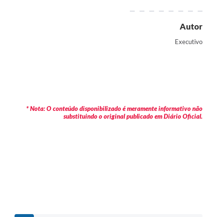
Autor
Executivo
* Nota: O conteúdo disponibilizado é meramente informativo não
substituindo o original publicado em Diário Oficial.