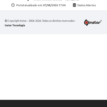
Portal atualizado em:
07/08/2026 17:04
Dados Abertos
Copyright Instar - 2006-2026. Todos os direitos reservados -
Instar Tecnologia