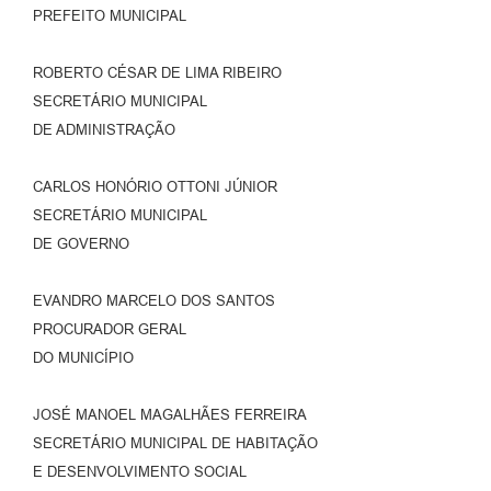
PREFEITO MUNICIPAL
ROBERTO CÉSAR DE LIMA RIBEIRO
SECRETÁRIO MUNICIPAL
DE ADMINISTRAÇÃO
CARLOS HONÓRIO OTTONI JÚNIOR
SECRETÁRIO MUNICIPAL
DE GOVERNO
EVANDRO MARCELO DOS SANTOS
PROCURADOR GERAL
DO MUNICÍPIO
JOSÉ MANOEL MAGALHÃES FERREIRA
SECRETÁRIO MUNICIPAL DE HABITAÇÃO
E DESENVOLVIMENTO SOCIAL