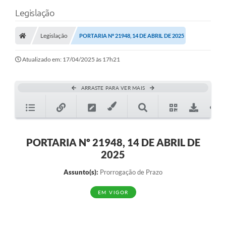
Legislação
Legislação
PORTARIA Nº 21948, 14 DE ABRIL DE 2025
Atualizado em: 17/04/2025 às 17h21
ARRASTE PARA VER MAIS
PORTARIA Nº 21948, 14 DE ABRIL DE
2025
Assunto(s):
Prorrogação de Prazo
EM VIGOR