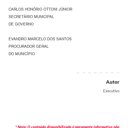
CARLOS HONÓRIO OTTONI JÚNIOR
SECRETÁRIO MUNICIPAL
DE GOVERNO
EVANDRO MARCELO DOS SANTOS
PROCURADOR GERAL
DO MUNICÍPIO
Autor
Executivo
* Nota: O conteúdo disponibilizado é meramente informativo não