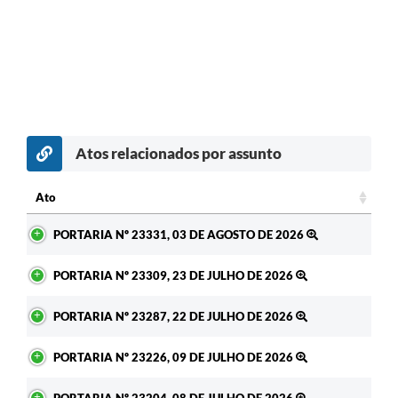
Atos relacionados por assunto
c
Ato
Ato
PORTARIA Nº 23331, 03 DE AGOSTO DE 2026
PORTARIA Nº 23309, 23 DE JULHO DE 2026
PORTARIA Nº 23287, 22 DE JULHO DE 2026
PORTARIA Nº 23226, 09 DE JULHO DE 2026