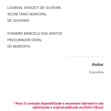
LOURIVAL DONIZETI DE OLIVEIRA
SECRETÁRIO MUNICIPAL
DE GOVERNO
EVANDRO MARCELO DOS SANTOS
PROCURADOR GERAL
DO MUNICÍPIO
Autor
Executivo
* Nota: O conteúdo disponibilizado é meramente informativo não
substituindo o original publicado em Diário Oficial.