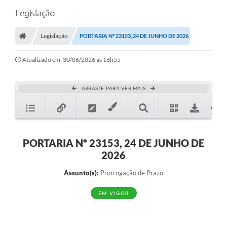
Legislação
Legislação
PORTARIA Nº 23153, 24 DE JUNHO DE 2026
Atualizado em: 30/06/2026 às 16h55
ARRASTE PARA VER MAIS
PORTARIA Nº 23153, 24 DE JUNHO DE
2026
Assunto(s):
Prorrogação de Prazo
EM VIGOR