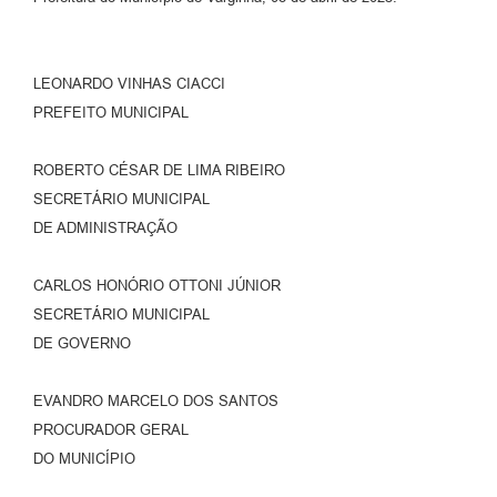
LEONARDO VINHAS CIACCI
PREFEITO MUNICIPAL
ROBERTO CÉSAR DE LIMA RIBEIRO
SECRETÁRIO MUNICIPAL
DE ADMINISTRAÇÃO
CARLOS HONÓRIO OTTONI JÚNIOR
SECRETÁRIO MUNICIPAL
DE GOVERNO
EVANDRO MARCELO DOS SANTOS
PROCURADOR GERAL
DO MUNICÍPIO