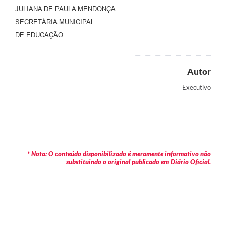
JULIANA DE PAULA MENDONÇA
SECRETÁRIA MUNICIPAL
DE EDUCAÇÃO
Autor
Executivo
* Nota: O conteúdo disponibilizado é meramente informativo não
substituindo o original publicado em Diário Oficial.