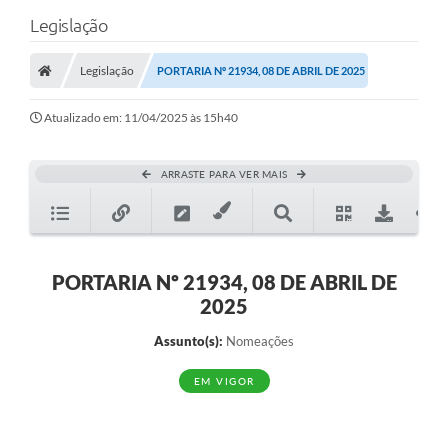
Legislação
Legislação
PORTARIA Nº 21934, 08 DE ABRIL DE 2025
Atualizado em: 11/04/2025 às 15h40
ARRASTE PARA VER MAIS
PORTARIA Nº 21934, 08 DE ABRIL DE
2025
Assunto(s):
Nomeações
EM VIGOR