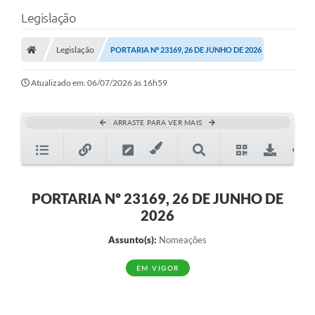
Legislação
Legislação
PORTARIA Nº 23169, 26 DE JUNHO DE 2026
Atualizado em: 06/07/2026 às 16h59
ARRASTE PARA VER MAIS
PORTARIA Nº 23169, 26 DE JUNHO DE
2026
Assunto(s):
Nomeações
EM VIGOR