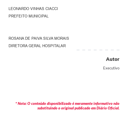
LEONARDO VINHAS CIACCI
PREFEITO MUNICIPAL
ROSANA DE PAIVA SILVA MORAIS
DIRETORA GERAL HOSPITALAR
Autor
Executivo
* Nota: O conteúdo disponibilizado é meramente informativo não
substituindo o original publicado em Diário Oficial.