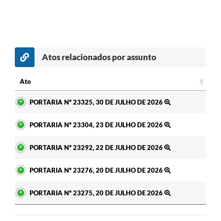
Atos relacionados por assunto
c
Ato
Ato
PORTARIA Nº 23325, 30 DE JULHO DE 2026
PORTARIA Nº 23304, 23 DE JULHO DE 2026
PORTARIA Nº 23292, 22 DE JULHO DE 2026
PORTARIA Nº 23276, 20 DE JULHO DE 2026
PORTARIA Nº 23275, 20 DE JULHO DE 2026