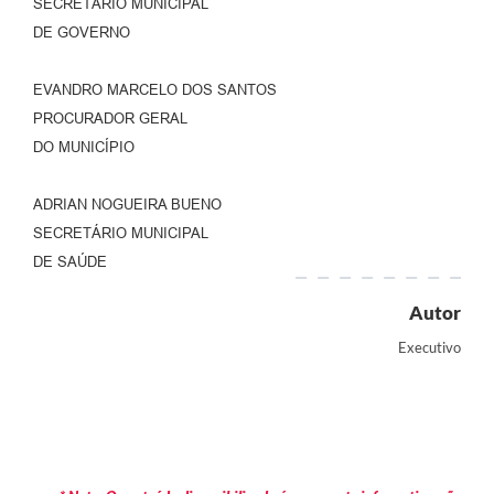
SECRETÁRIO MUNICIPAL
DE GOVERNO
EVANDRO MARCELO DOS SANTOS
PROCURADOR GERAL
DO MUNICÍPIO
ADRIAN NOGUEIRA BUENO
SECRETÁRIO MUNICIPAL
DE SAÚDE
Autor
Executivo