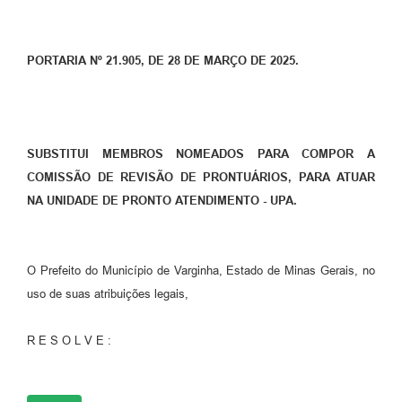
PORTARIA Nº 21.905, DE 28 DE MARÇO DE 2025.
SUBSTITUI MEMBROS NOMEADOS PARA COMPOR A
COMISSÃO DE REVISÃO DE PRONTUÁRIOS, PARA ATUAR
NA UNIDADE DE PRONTO ATENDIMENTO - UPA.
O Prefeito do Município de Varginha, Estado de Minas Gerais, no
uso de suas atribuições legais,
R E S O L V E :