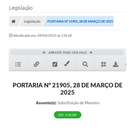
Legislação
Legislação
PORTARIA Nº 21905, 28 DE MARÇO DE 2025
Atualizado em: 09/04/2025 às 15h18
ARRASTE PARA VER MAIS
PORTARIA Nº 21905, 28 DE MARÇO DE
2025
Assunto(s):
Substituição de Membro
EM VIGOR