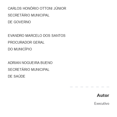
CARLOS HONÓRIO OTTONI JÚNIOR
SECRETÁRIO MUNICIPAL
DE GOVERNO
EVANDRO MARCELO DOS SANTOS
PROCURADOR GERAL
DO MUNICÍPIO
ADRIAN NOGUEIRA BUENO
SECRETÁRIO MUNICIPAL
DE SAÚDE
Autor
Executivo