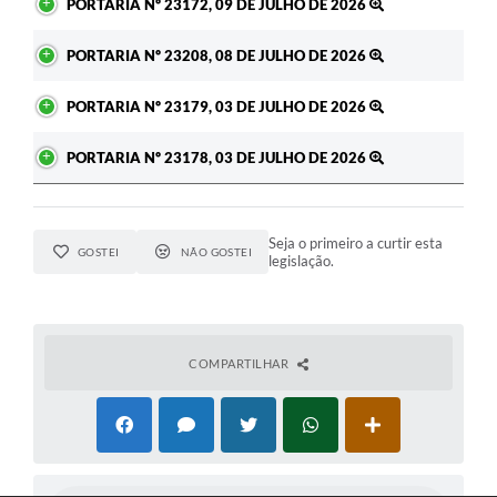
PORTARIA Nº 23172, 09 DE JULHO DE 2026
PORTARIA Nº 23208, 08 DE JULHO DE 2026
PORTARIA Nº 23179, 03 DE JULHO DE 2026
PORTARIA Nº 23178, 03 DE JULHO DE 2026
Seja o primeiro a curtir esta
GOSTEI
NÃO GOSTEI
legislação.
COMPARTILHAR