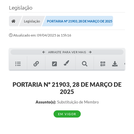
Legislação
Legislação
PORTARIA Nº 21903, 28 DE MARÇO DE 2025
Atualizado em: 09/04/2025 às 15h16
ARRASTE PARA VER MAIS
PORTARIA Nº 21903, 28 DE MARÇO DE
2025
Assunto(s):
Substituição de Membro
EM VIGOR