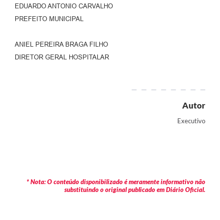
EDUARDO ANTONIO CARVALHO
PREFEITO MUNICIPAL
ANIEL PEREIRA BRAGA FILHO
DIRETOR GERAL HOSPITALAR
Autor
Executivo
* Nota: O conteúdo disponibilizado é meramente informativo não
substituindo o original publicado em Diário Oficial.