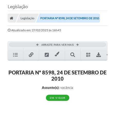
Legislação
Legislação
PORTARIA Nº 8598, 24 DE SETEMBRO DE 2010
Atualizado em: 27/02/2025 às 16h45
ARRASTE PARA VER MAIS
PORTARIA Nº 8598, 24 DE SETEMBRO DE
2010
Assunto(s):
vacância
EM VIGOR