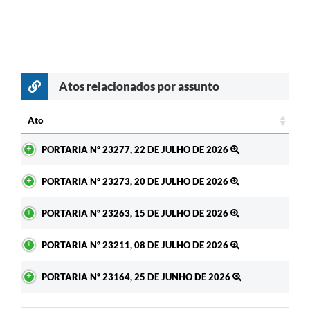
Atos relacionados por assunto
c
Ato
Ato
PORTARIA Nº 23277, 22 DE JULHO DE 2026
PORTARIA Nº 23273, 20 DE JULHO DE 2026
PORTARIA Nº 23263, 15 DE JULHO DE 2026
PORTARIA Nº 23211, 08 DE JULHO DE 2026
PORTARIA Nº 23164, 25 DE JUNHO DE 2026