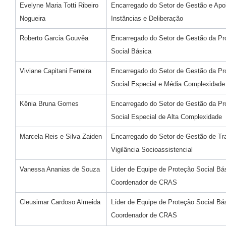
Evelyne Maria Totti Ribeiro
Encarregado do Setor de Gestão e Apo
Nogueira
Instâncias e Deliberação
Roberto Garcia Gouvêa
Encarregado do Setor de Gestão da Pr
Social Básica
Viviane Capitani Ferreira
Encarregado do Setor de Gestão da Pr
Social Especial e Média Complexidade
Kênia Bruna Gomes
Encarregado do Setor de Gestão da Pr
Social Especial de Alta Complexidade
Marcela Reis e Silva Zaiden
Encarregado do Setor de Gestão de Tr
Vigilância Socioassistencial
Vanessa Ananias de Souza
Líder de Equipe de Proteção Social Bás
Coordenador de CRAS
Cleusimar Cardoso Almeida
Líder de Equipe de Proteção Social Bás
Coordenador de CRAS