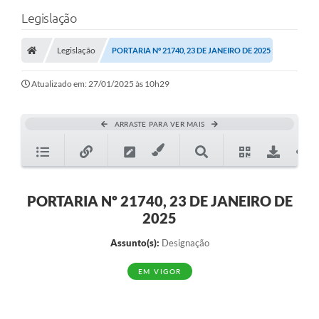
Legislação
Legislação
PORTARIA Nº 21740, 23 DE JANEIRO DE 2025
Atualizado em: 27/01/2025 às 10h29
ARRASTE PARA VER MAIS
PORTARIA Nº 21740, 23 DE JANEIRO DE
2025
Assunto(s):
Designação
EM VIGOR