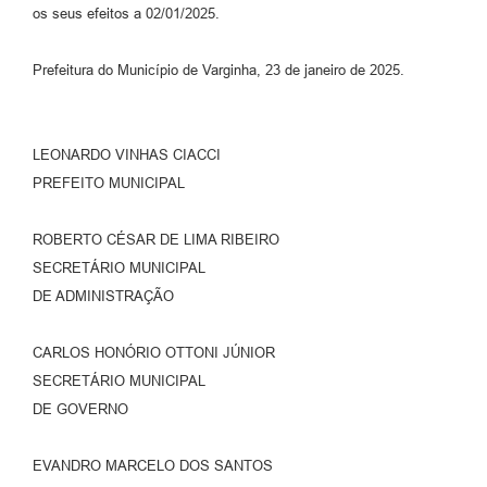
os seus efeitos a 02/01/2025.
Prefeitura do Município de Varginha, 23 de janeiro de 2025.
LEONARDO VINHAS CIACCI
PREFEITO MUNICIPAL
ROBERTO CÉSAR DE LIMA RIBEIRO
SECRETÁRIO MUNICIPAL
DE ADMINISTRAÇÃO
CARLOS HONÓRIO OTTONI JÚNIOR
SECRETÁRIO MUNICIPAL
DE GOVERNO
EVANDRO MARCELO DOS SANTOS