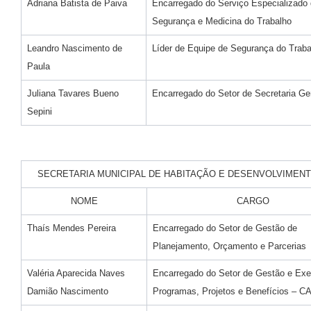
Adriana Batista de Paiva
Encarregado do Serviço Especializado
Segurança e Medicina do Trabalho
Leandro Nascimento de
Líder de Equipe de Segurança do Traba
Paula
Juliana Tavares Bueno
Encarregado do Setor de Secretaria Ge
Sepini
SECRETARIA MUNICIPAL DE HABITAÇÃO E DESENVOLVIMENT
NOME
CARGO
Thaís Mendes Pereira
Encarregado do Setor de Gestão de
Planejamento, Orçamento e Parcerias
Valéria Aparecida Naves
Encarregado do Setor de Gestão e Ex
Damião Nascimento
Programas, Projetos e Benefícios – 