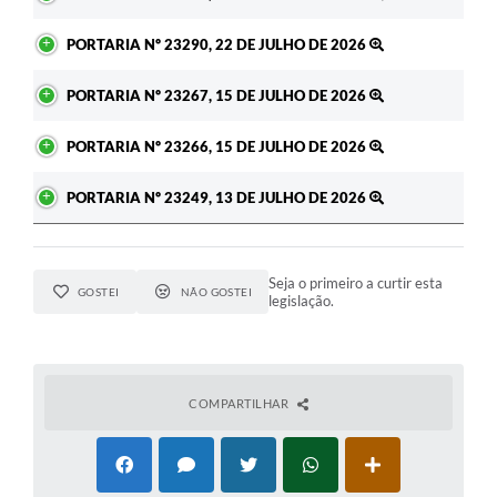
PORTARIA Nº 23290, 22 DE JULHO DE 2026
PORTARIA Nº 23267, 15 DE JULHO DE 2026
PORTARIA Nº 23266, 15 DE JULHO DE 2026
PORTARIA Nº 23249, 13 DE JULHO DE 2026
Seja o primeiro a curtir esta
GOSTEI
NÃO GOSTEI
legislação.
COMPARTILHAR