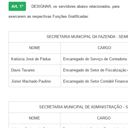
Art. 1º
DESIGNAR, os servidores abaixo relacionados, para
exercerem as respectivas Funções Gratificadas:
SECRETARIA MUNICIPAL DA FAZENDA - SEM
NOME
CARGO
Katiúcia José de Pádua
Encarregado do Serviço de Contadoria
Davis Tavares
Encarregado do Setor de Fiscalização
Júnior Machado Paulino
Encarregado do Setor Contábil Finance
SECRETARIA MUNICIPAL DE ADMINISTRAÇÃO - 
NOME
CARGO