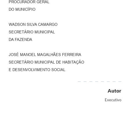
PROCURADOR GERAL
DO MUNICÍPIO
WADSON SILVA CAMARGO
SECRETÁRIO MUNICIPAL
DA FAZENDA
JOSÉ MANOEL MAGALHÃES FERREIRA
SECRETÁRIO MUNICIPAL DE HABITAÇÃO
E DESENVOLVIMENTO SOCIAL
Autor
Executivo