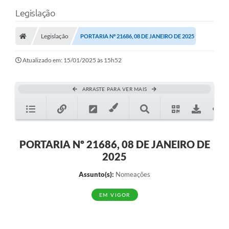
Legislação
Legislação
PORTARIA Nº 21686, 08 DE JANEIRO DE 2025
Atualizado em: 15/01/2025 às 15h52
ARRASTE PARA VER MAIS
PORTARIA Nº 21686, 08 DE JANEIRO DE
2025
Assunto(s):
Nomeações
EM VIGOR