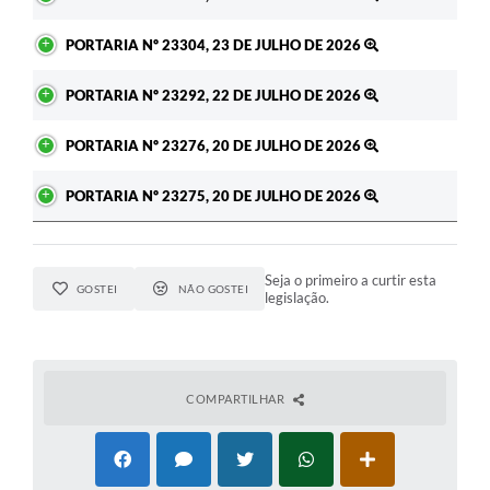
PORTARIA Nº 23304, 23 DE JULHO DE 2026
PORTARIA Nº 23292, 22 DE JULHO DE 2026
PORTARIA Nº 23276, 20 DE JULHO DE 2026
PORTARIA Nº 23275, 20 DE JULHO DE 2026
Seja o primeiro a curtir esta
GOSTEI
NÃO GOSTEI
legislação.
COMPARTILHAR