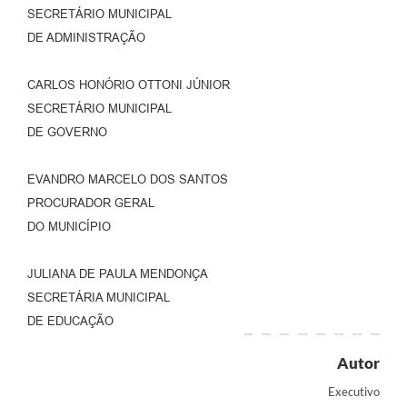
SECRETÁRIO MUNICIPAL
DE ADMINISTRAÇÃO
CARLOS HONÓRIO OTTONI JÚNIOR
SECRETÁRIO MUNICIPAL
DE GOVERNO
EVANDRO MARCELO DOS SANTOS
PROCURADOR GERAL
DO MUNICÍPIO
JULIANA DE PAULA MENDONÇA
SECRETÁRIA MUNICIPAL
DE EDUCAÇÃO
Autor
Executivo