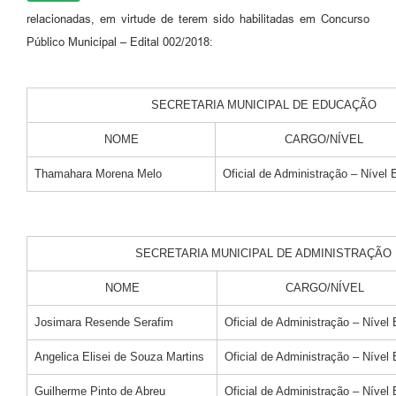
relacionadas, em virtude de terem sido habilitadas em Concurso
Público Municipal – Edital 002/2018:
SECRETARIA MUNICIPAL DE EDUCAÇÃO
NOME
CARGO/NÍVEL
Thamahara Morena Melo
Oficial de Administração – Nível 
SECRETARIA MUNICIPAL DE ADMINISTRAÇÃO
NOME
CARGO/NÍVEL
Josimara Resende Serafim
Oficial de Administração – Nível 
Angelica Elisei de Souza Martins
Oficial de Administração – Nível 
Guilherme Pinto de Abreu
Oficial de Administração – Nível 